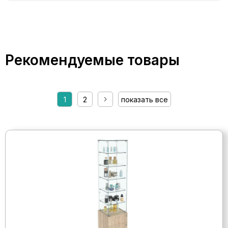
Рекомендуемые товары
1
2
показать все