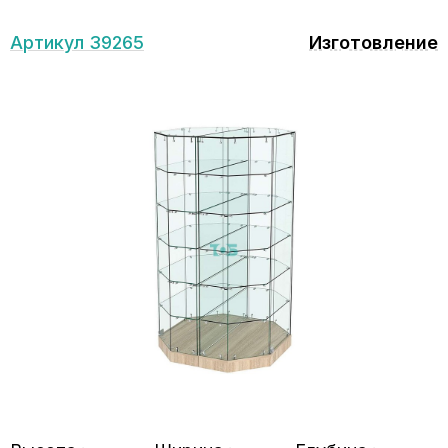
Артикул 39265
Изготовление