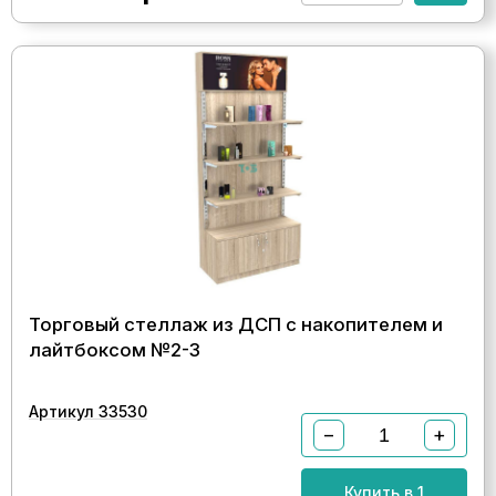
Торговый стеллаж из ДСП с накопителем и
лайтбоксом №2-3
Артикул 33530
−
+
Купить в 1