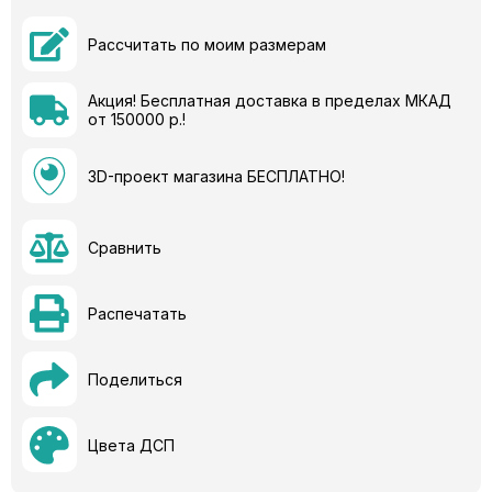
Рассчитать по моим размерам
Акция! Бесплатная доставка в пределах МКАД
от 150000 р.!
3D-проект магазина БЕСПЛАТНО!
Сравнить
Распечатать
Поделиться
Цвета ДСП