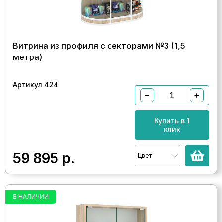
Витрина из профиля с секторами №3 (1,5
метра)
Артикул 424
−
+
Купить в 1
клик
59 895
р.
Цвет
В НАЛИЧИИ