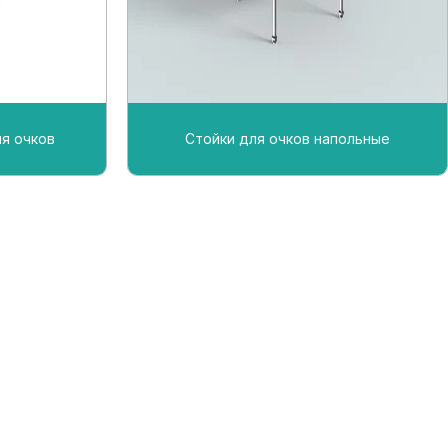
я очков
Стойки для очков напольные