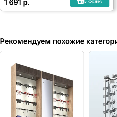
1 691
р.
В корзину
Рекомендуем похожие категор