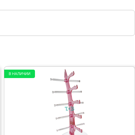
В НАЛИЧИИ