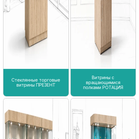
Витрины с
Стеклянные торговые
вращающимися
витрины ПРЕЗЕНТ
полками РОТАЦИЯ