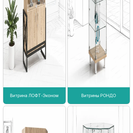
Витрина ЛОФТ-Эконом
Витрины РОНДО