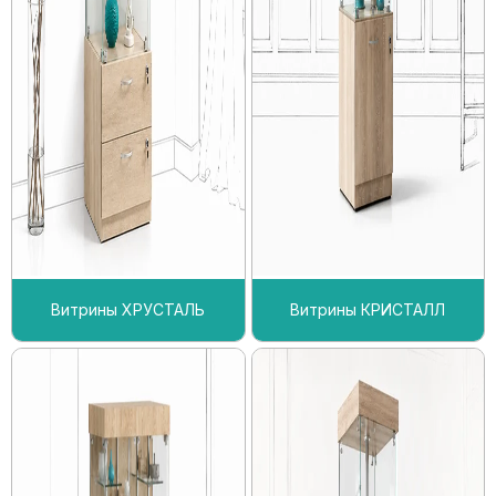
Витрины ХРУСТАЛЬ
Витрины КРИСТАЛЛ