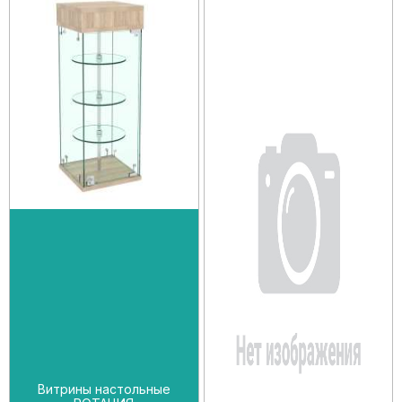
Витрины настольные