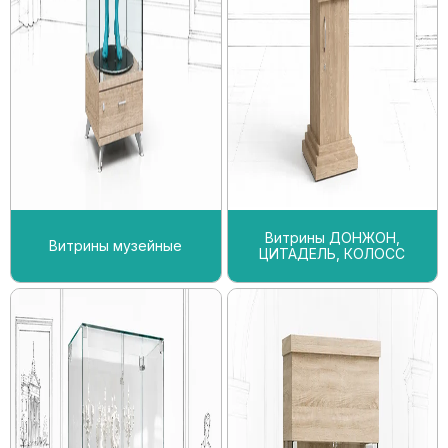
Витрины ДОНЖОН,
Витрины музейные
ЦИТАДЕЛЬ, КОЛОСС