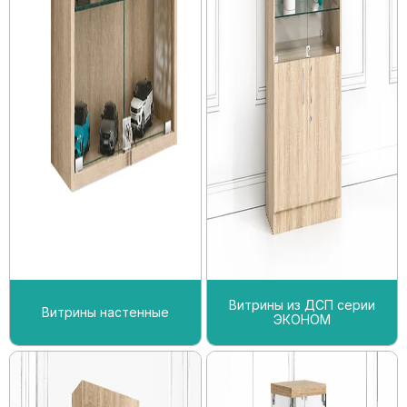
Витрины из ДСП серии
Витрины настенные
ЭКОНОМ