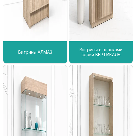
Витрины с планками
Витрины АЛМАЗ
серии ВЕРТИКАЛЬ