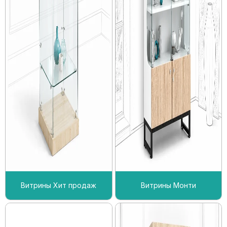
Витрины Хит продаж
Витрины Монти