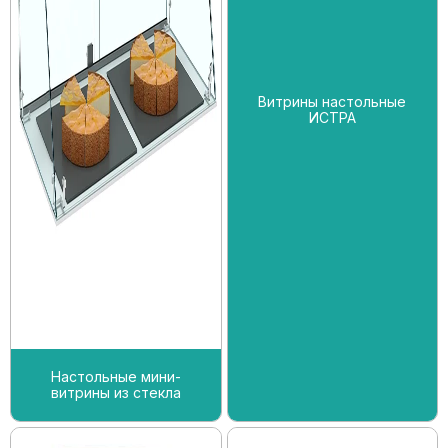
Витрины настольные
ИСТРА
Настольные мини-
витрины из стекла