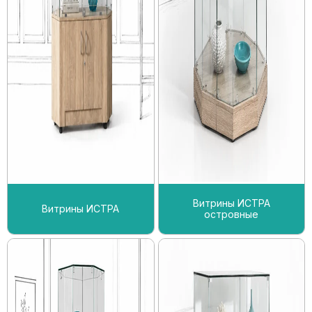
Витрины ИСТРА
Витрины ИСТРА
островные