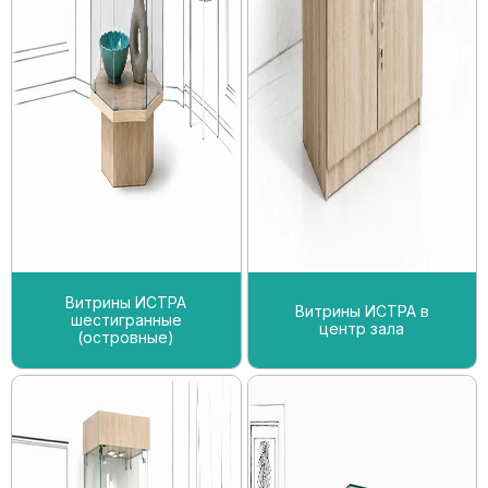
Витрины ИСТРА
Витрины ИСТРА в
шестигранные
центр зала
(островные)