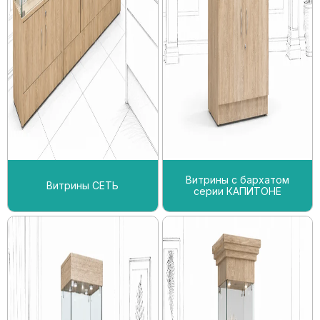
Витрины с бархатом
Витрины СЕТЬ
серии КАПИТОНЕ