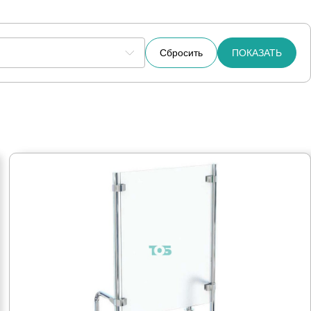
Сбросить
ПОКАЗАТЬ