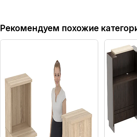
Рекомендуем похожие категор