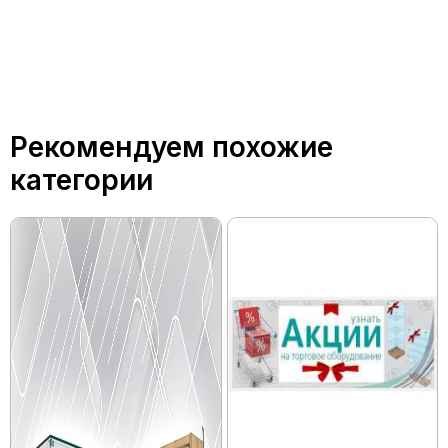
Рекомендуем похожие
категории