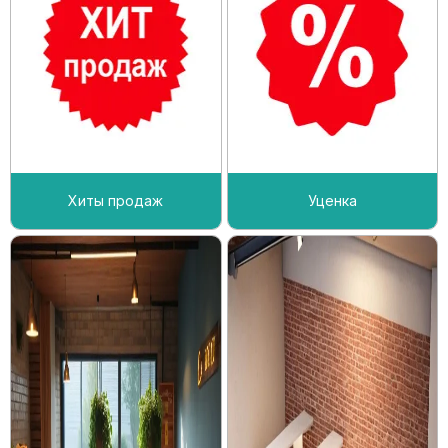
Хиты продаж
Уценка