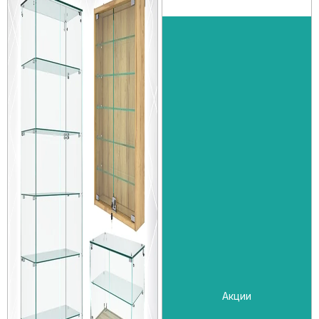
Акции