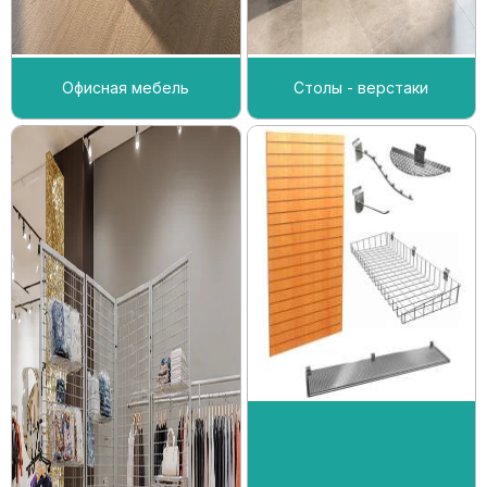
Офисная мебель
Столы - верстаки