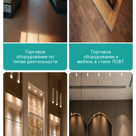
Торговое
Торговое
оборудование по
оборудование и
типам деятельности
мебель в стиле ЛОФТ