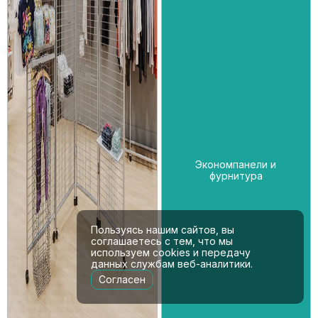
Экономпанели и
фурнитура
Пользуясь нашим сайтов, вы
соглашаетесь с тем, что мы
используем cookies и передачу
данных службам веб-аналитики.
Согласен