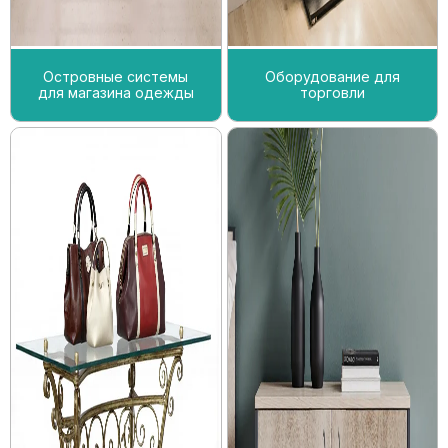
Островные системы
Оборудование для
для магазина одежды
торговли