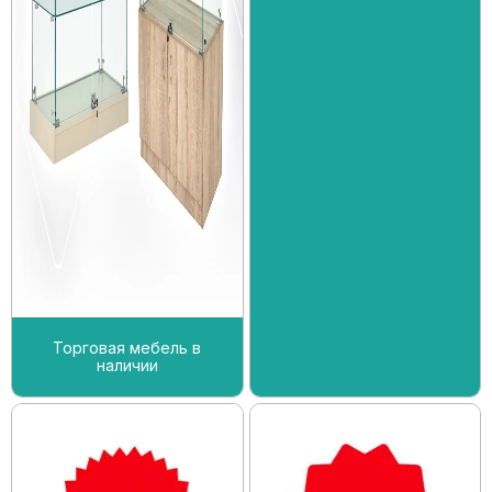
Торговая мебель в
наличии