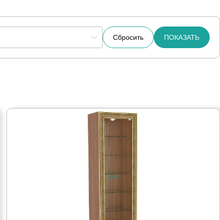
Сбросить
ПОКАЗАТЬ