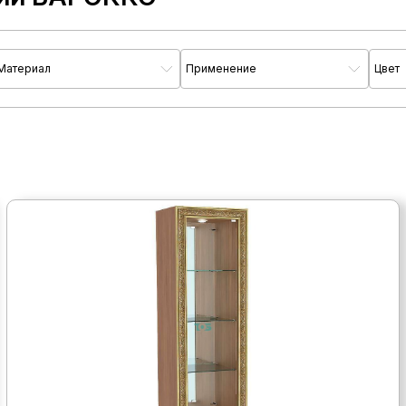
Материал
Применение
Цвет