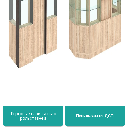
Торговые павильоны с
Павильоны из ДСП
рольставней