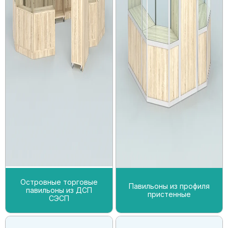
Островные торговые
Павильоны из профиля
павильоны из ДСП
пристенные
СЭСП