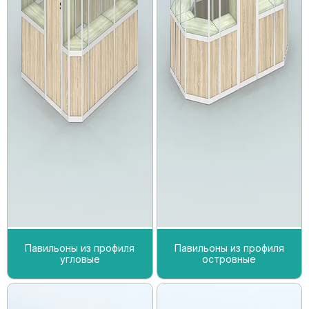
Павильоны из профиля
Павильоны из профиля
угловые
островные