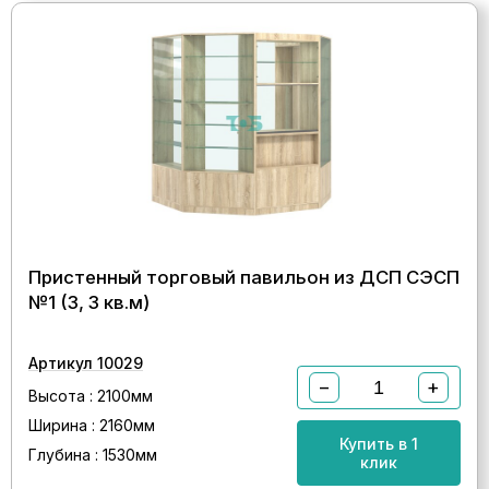
Пристенный торговый павильон из ДСП СЭСП
№1 (3, 3 кв.м)
Артикул 10029
−
+
Высота : 2100мм
Ширина : 2160мм
Купить в 1
Глубина : 1530мм
клик