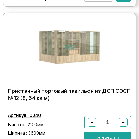
Пристенный торговый павильон из ДСП СЭСП
№12 (8, 64 кв.м)
Артикул 10040
−
+
Высота : 2100мм
Ширина : 3600мм
Купить в 1