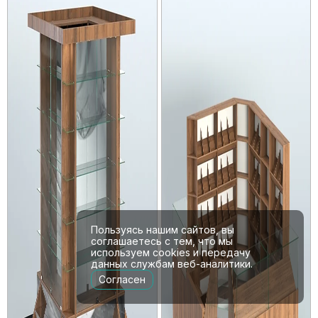
Пользуясь нашим сайтов, вы
соглашаетесь с тем, что мы
используем cookies и передачу
данных службам веб-аналитики.
Согласен