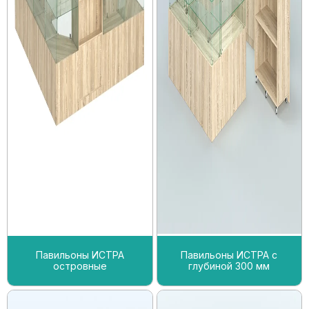
Павильоны ИСТРА
Павильоны ИСТРА с
островные
глубиной 300 мм