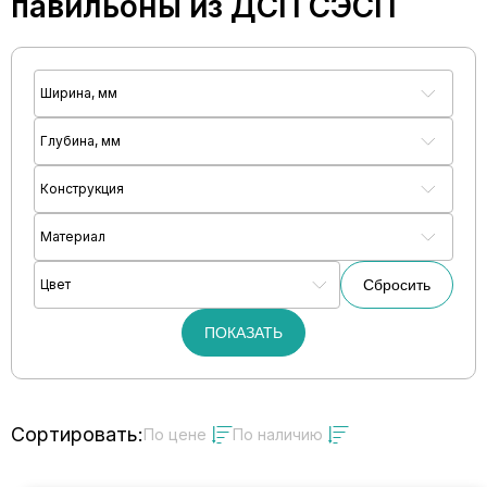
павильоны из ДСП СЭСП
Ширина, мм
Глубина, мм
Конструкция
Материал
Цвет
Сбросить
ПОКАЗАТЬ
Сортировать:
По цене
По наличию