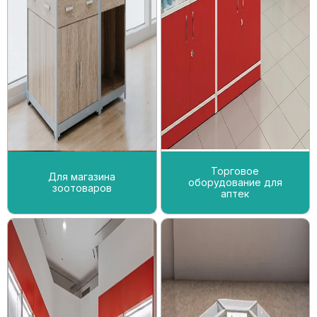
Торговое
Для магазина
оборудование для
зоотоваров
аптек