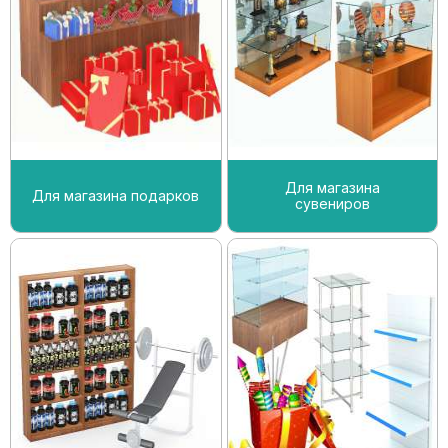
Для магазина
Для магазина подарков
сувениров