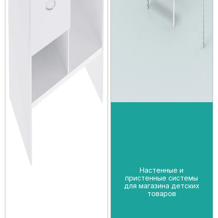
Настенные и
пристенные системы
для магазина детских
товаров