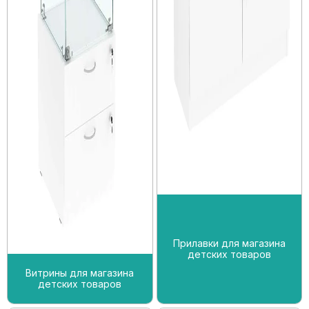
Прилавки для магазина
детских товаров
Витрины для магазина
детских товаров