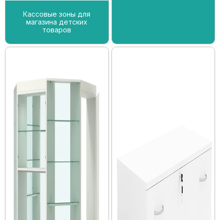
Кассовые зоны для
магазина детских
товаров