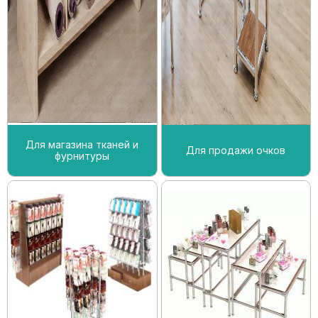
Для магазина тканей и
Для продажи очков
фурнитуры