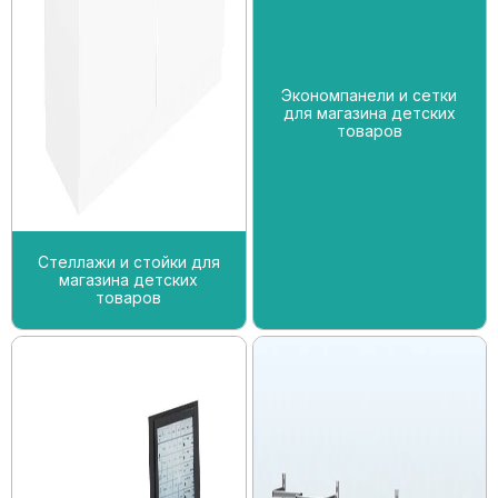
Экономпанели и сетки
для магазина детских
товаров
Стеллажи и стойки для
магазина детских
товаров