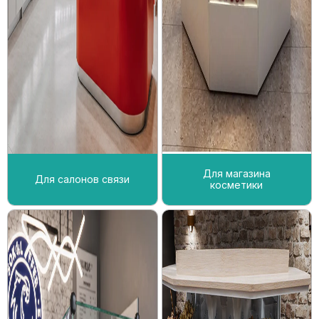
Для магазина
Для салонов связи
косметики