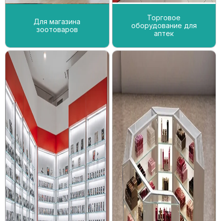
Торговое
Для магазина
оборудование для
зоотоваров
аптек