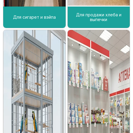
Для продажи хлеба и
Для сигарет и вэйпа
выпечки