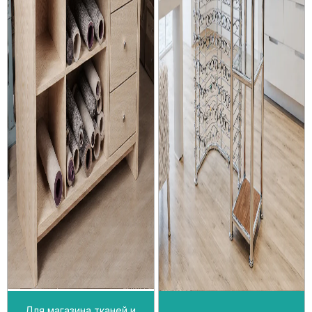
Для магазина тканей и