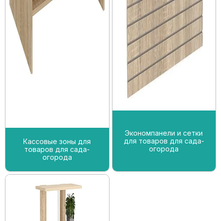
Экономпанели и сетки
для товаров для сада-
Кассовые зоны для
огорода
товаров для сада-
огорода