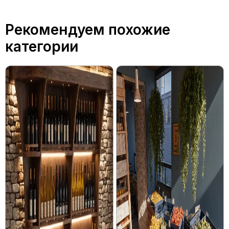
Рекомендуем похожие
категории