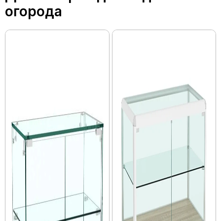
огорода