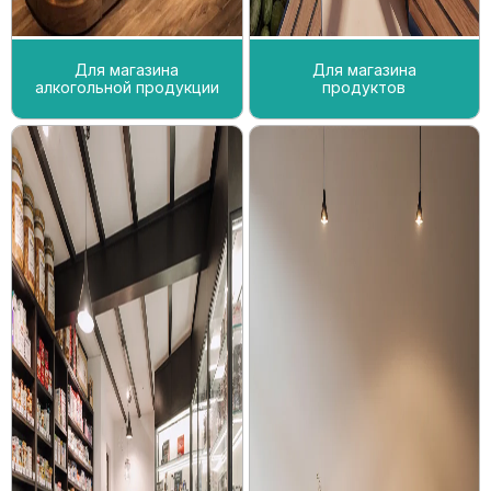
Для магазина
Для магазина
алкогольной продукции
продуктов