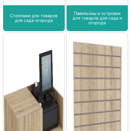
Павильоны и островки
Стеллажи для товаров
для товаров для сада и
для сада-огорода
огорода