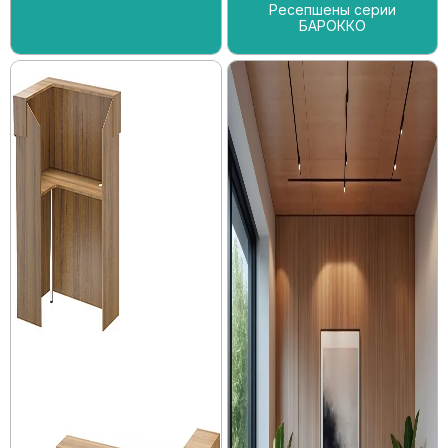
Ресепшены серии
БАРОККО