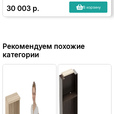
30 003
р.
В корзину
Рекомендуем похожие
категории