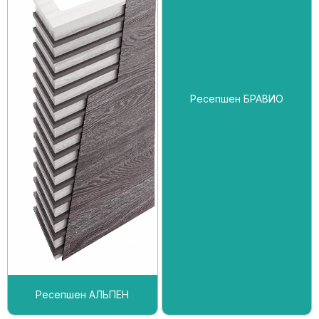
Ресепшен БРАВИО
Ресепшен АЛЬПЕН