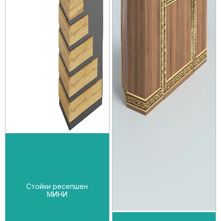
Стойки ресепшен
МИНИ