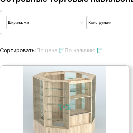
Ширина, мм
Конструкция
Сортировать:
По цене
По наличию