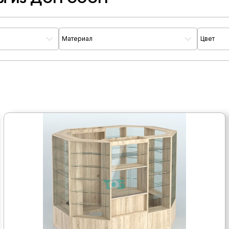
Материал
Цвет