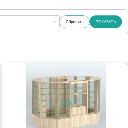
Сбросить
ПОКАЗАТЬ