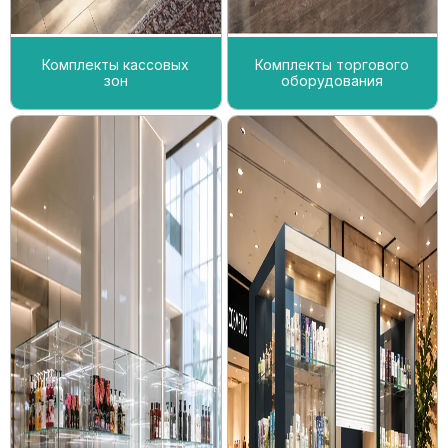
Комплекты кассовых
Комплекты торгового
зон
оборудования