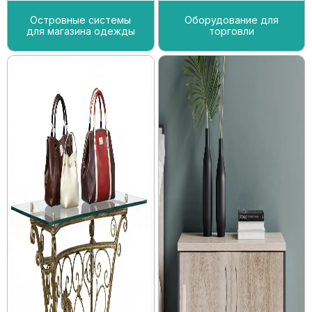
Островные системы
Оборудование для
для магазина одежды
торговли