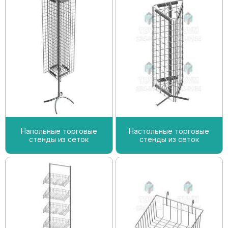
Напольные торговые
Настольные торговые
стенды из сеток
стенды из сеток