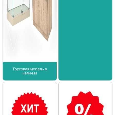
Торговая мебель в
наличии