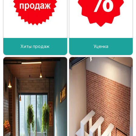
Хиты продаж
Уценка