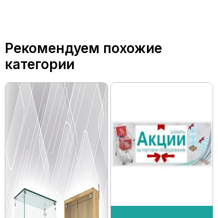
Рекомендуем похожие
категории