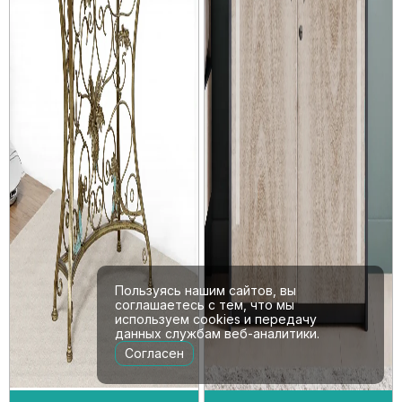
Пользуясь нашим сайтов, вы
соглашаетесь с тем, что мы
используем cookies и передачу
данных службам веб-аналитики.
Согласен