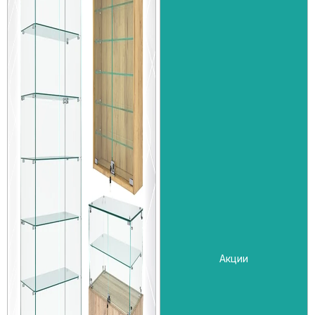
Акции