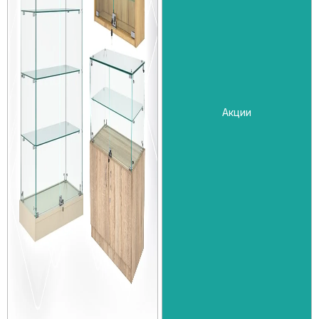
Акции