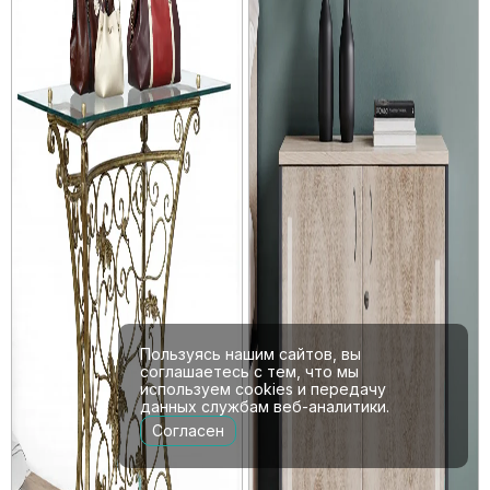
Пользуясь нашим сайтов, вы
соглашаетесь с тем, что мы
используем cookies и передачу
данных службам веб-аналитики.
Согласен