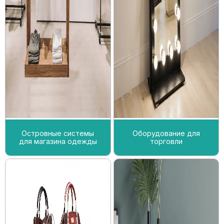
Островные системы
Оборудование для
для магазина одежды
торговли