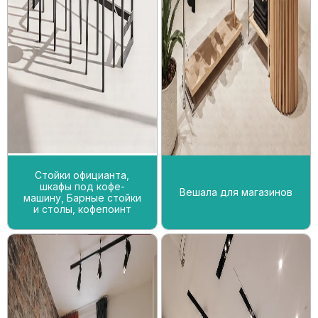
Стойки официанта,
шкафы под кофе-
Вешала для магазинов
машину, Барные стойки
и столы, кофепоинт