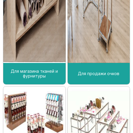
Для магазина тканей и
Для продажи очков
фурнитуры