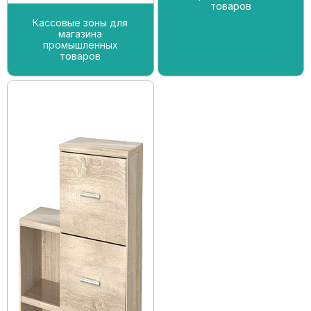
товаров
Кассовые зоны для
магазина
промышленных
товаров