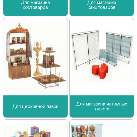
Для магазина
Для магазина
хозтоваров
канцтоваров
Для магазина интимных
Для церковной лавки
товаров