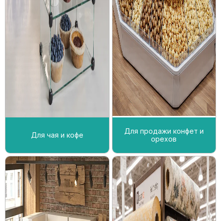
Для продажи конфет и
Для чая и кофе
орехов