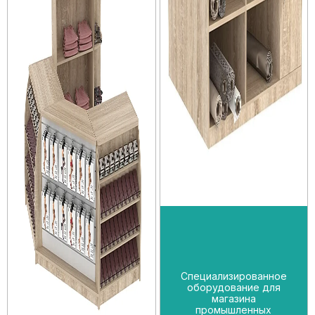
Специализированное
оборудование для
магазина
промышленных