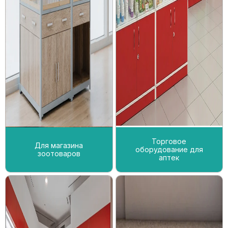
Торговое
Для магазина
оборудование для
зоотоваров
аптек