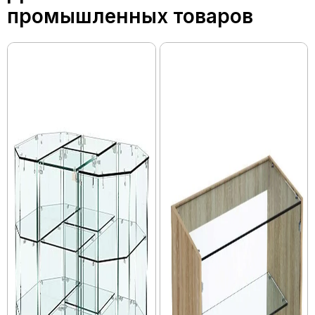
промышленных товаров