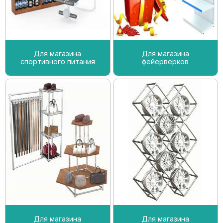
Для магазина
Для магазина
спортивного питания
фейерверков
Для магазина
Для магазина