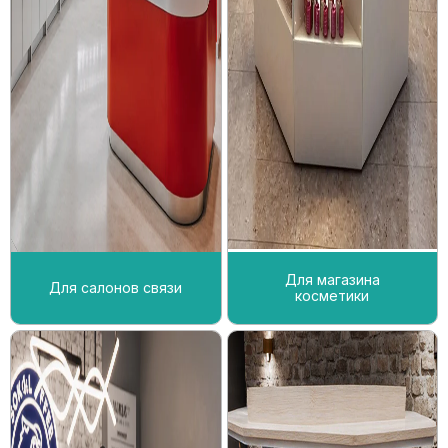
Для магазина
Для салонов связи
косметики