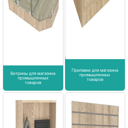
Прилавки для магазина
Витрины для магазина
промышленных
промышленных
товаров
товаров