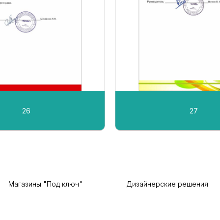
26
27
Магазины "Под ключ"
Дизайнерские решения