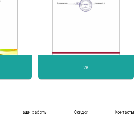
28
Наши работы
Скидки
Контакты