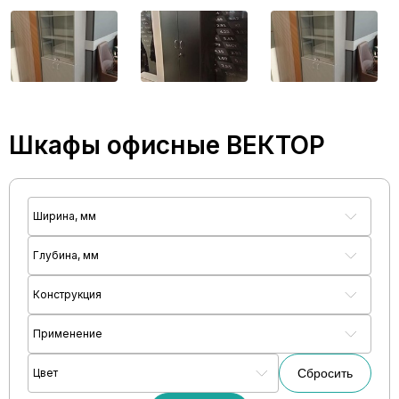
Шкафы офисные ВЕКТОР
Ширина, мм
Глубина, мм
Конструкция
Применение
Цвет
Сбросить