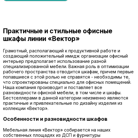
Практичные и стильные офисные
шкафы линии «Вектор»
Грамотный, располагающий к продуктивной работе и
создающий положительный имидж организации офисный
интерьер предполагает использование разной
специализированной мебели. Важная роль в оптимизации
рабочего пространства отводится шкафам, причем первые
попавшиеся с этой ролью не справятся - необходимы те,
что спроектированы специально для офисных помещений.
Наша компания производит и поставляет все
разновидности офисной мебели, в том числе и шкафы.
Бестселлерами в данной категории неизменно являются
практичные и привлекательные по дизайну изделия из
коллекции «Вектор».
Особенности и разновидности шкафов
Мебельная линия «Вектор» собирается на наших
собственных площадях из ДСП и фурнитуры