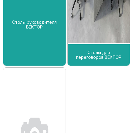
Столы руководителя
ВЕКТОР
Столы для
переговоров ВЕКТОР