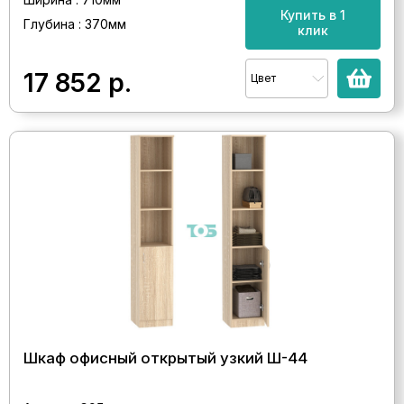
Купить в 1
Глубина : 370мм
клик
17 852
р.
Цвет
Шкаф офисный открытый узкий Ш-44