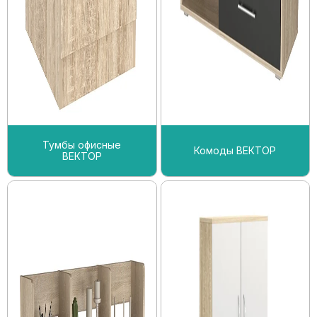
Тумбы офисные
Комоды ВЕКТОР
ВЕКТОР