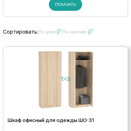
ПОКАЗАТЬ
Сортировать:
По цене
По наличию
Шкаф офисный для одежды ШО-31