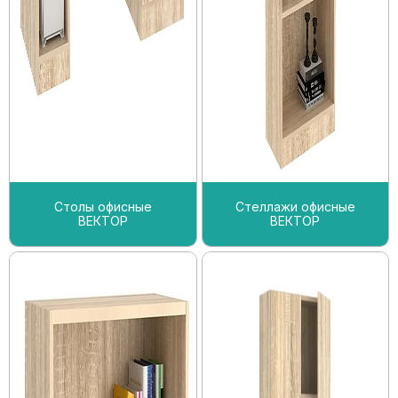
Столы офисные
Стеллажи офисные
ВЕКТОР
ВЕКТОР