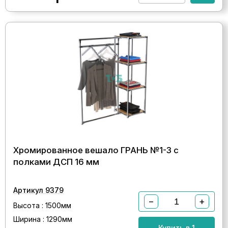
Хромированное вешало ГРАНЬ №1-3 с
полками ДСП 16 мм
Артикул 9379
−
+
Высота : 1500мм
Ширина : 1290мм
Купить в 1