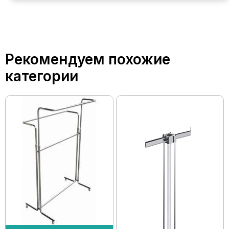
Рекомендуем похожие
категории