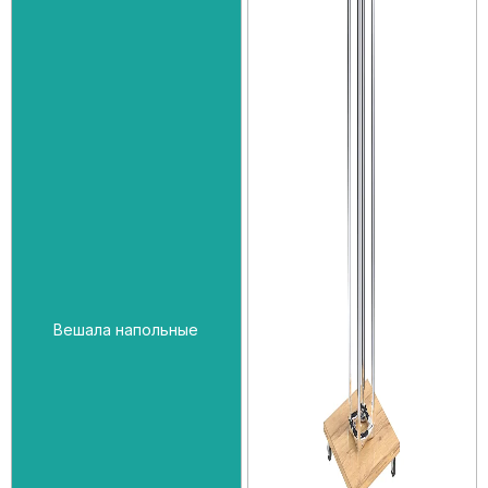
Вешала напольные