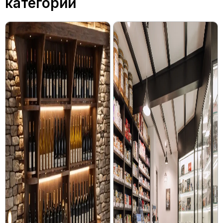
категории