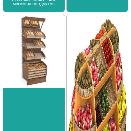
магазина продуктов