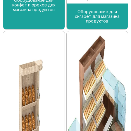
Оборудование для
конфет и орехов для
магазина продуктов
Оборудование для
сигарет для магазина
продуктов