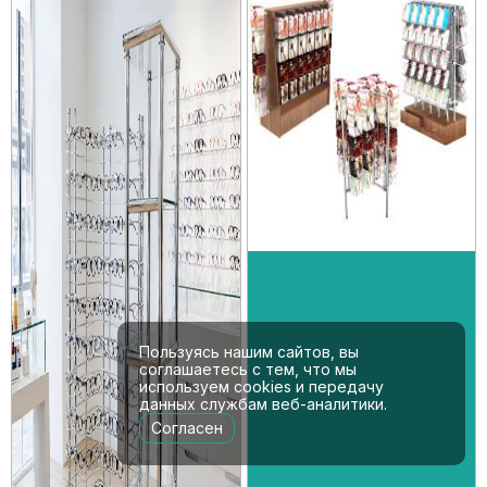
Пользуясь нашим сайтов, вы
соглашаетесь с тем, что мы
используем cookies и передачу
данных службам веб-аналитики.
Согласен