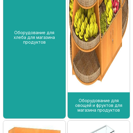
Оборудование для
хлеба для магазина
продуктов
Оборудование для
овощей и фруктов для
магазина продуктов