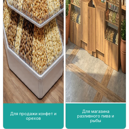
Для магазина
Для продажи конфет и
разливного пива и
орехов
рыбы