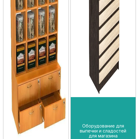
Оборудование для
выпечки и сладостей
для магазина