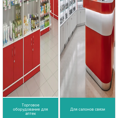
Торговое
оборудование для
Для салонов связи
аптек