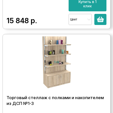
Купить в 1
клик
15 848
р.
Цвет
Торговый стеллаж с полками и накопителем
из ДСП №1-3