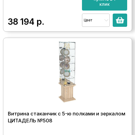
клик
38 194
р.
Цвет
Витрина стаканчик с 5-ю полками и зеркалом
ЦИТАДЕЛЬ №508