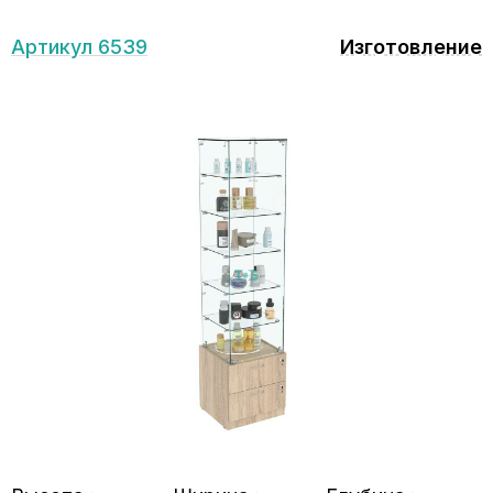
Артикул 6539
Изготовление