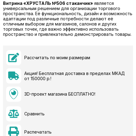
Витрина «ХРУСТАЛЬ №506 стаканчик»
является
универсальным решением для организации торгового
пространства. Её функциональность, дизайн и возможность
адаптации под различные потребности делают её
отличным выбором для магазинов, салонов и других
торговых точек, где важно эффективно использовать
пространство и привлекательно демонстрировать товары.
Рассчитать по моим размерам
Акция! Бесплатная доставка в пределах МКАД
от 150000 р.!
3D-проект магазина БЕСПЛАТНО!
Сравнить
Распечатать