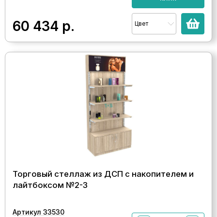
60 434
р.
Цвет
Торговый стеллаж из ДСП с накопителем и
лайтбоксом №2-3
Артикул 33530