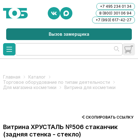
+7 495 234 01 34
8 (800) 301 06 94
+7 (993) 617-42-27
Вызов замерщика
Главная
Каталог
Торговое оборудование по типам деятельности
Для магазина косметики
Витрина для косметики
СКОПИРОВАТЬ ССЫЛКУ
Витрина ХРУСТАЛЬ №506 стаканчик
(задняя стенка - стекло)