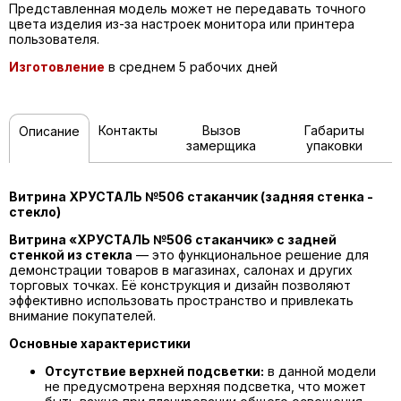
Представленная модель может не передавать точного
цвета изделия из-за настроек монитора или принтера
пользователя.
Изготовление
в среднем 5 рабочих дней
Контакты
Вызов
Габариты
Описание
замерщика
упаковки
Витрина ХРУСТАЛЬ №506 стаканчик (задняя стенка -
стекло)
Витрина «ХРУСТАЛЬ №506 стаканчик» с задней
стенкой из стекла
— это функциональное решение для
демонстрации товаров в магазинах, салонах и других
торговых точках. Её конструкция и дизайн позволяют
эффективно использовать пространство и привлекать
внимание покупателей.
Основные характеристики
Отсутствие верхней подсветки:
в данной модели
не предусмотрена верхняя подсветка, что может