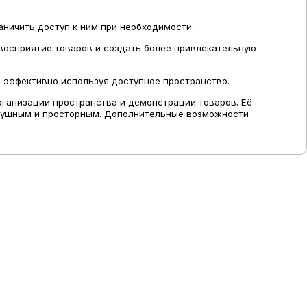
ничить доступ к ним при необходимости.
восприятие товаров и создать более привлекательную
 эффективно используя доступное пространство.
ганизации пространства и демонстрации товаров. Её
оздушным и просторным. Дополнительные возможности