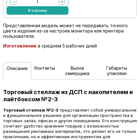
−
+
В корзину
Представленная модель может не передавать точного
цвета изделия из-за настроек монитора или принтера
пользователя.
Изготовление
в среднем 5 рабочих дней
Контакты
Вызов
Габариты
Описание
замерщика
упаковки
Торговый стеллаж из ДСП с накопителем и
лайтбоксом №2-3
Торговый стеллаж №2-3
представляет собой универсальное
и функциональное решение для организации пространства в
торговых залах, офисах и других помещениях. Его конструкция
сочетает удобство хранения товаров с возможностью
размещения рекламных материалов, что делает его не только
практичным, но и эффективным инструментом для