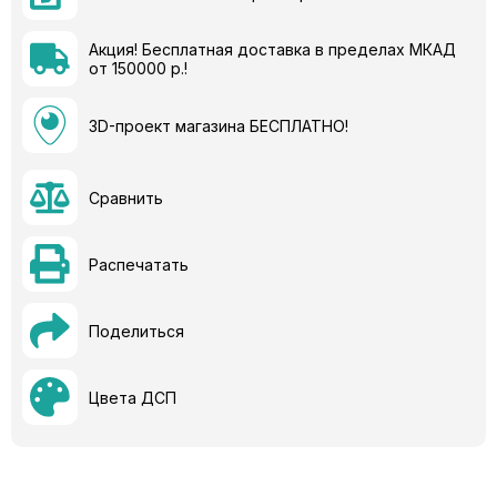
Акция! Бесплатная доставка в пределах МКАД
от 150000 р.!
3D-проект магазина БЕСПЛАТНО!
Сравнить
Распечатать
Поделиться
Цвета ДСП