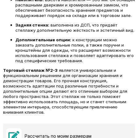
распашными дверками и хромированным замком, что
обеспечивает безопасность хранения предметов и
поддерживает порядок на складе или в торговом зале.
Задняя стенка:
выполнена из ДСП, что придаёт
стеллажу дополнительную жёсткость и эстетичный вид.
Дополнительные опции:
к конструкции можно
заказать дополнительные полки, а также поручни и
кронштейны для одежды, что расширяет возможности
использования стеллажа и позволяет адаптировать его
под специфические требования.
Торговый стеллаж №2-3
является универсальным и
функциональным решением для организации хранения и
демонстрации товаров. Его прочная конструкция,
возможность адаптации под различные потребности и
дополнительные опции делают его отличным выбором для
любого пространства. Этот стеллаж не только поможет
эффективно использовать площадь, но и станет стильным
элементом интерьера, способствующим привлечению
внимания клиентов.
Рассчитать по моим размерам