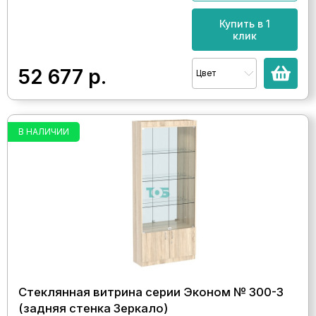
Купить в 1
клик
52 677
р.
Цвет
В НАЛИЧИИ
Стеклянная витрина серии Эконом № 300-3
(задняя стенка Зеркало)