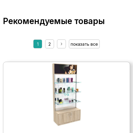
Рекомендуемые товары
1
2
показать все