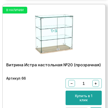
В НАЛИЧИИ
Витрина Истра настольная №20 (прозрачная)
Артикул 66
−
+
Купить в 1
клик