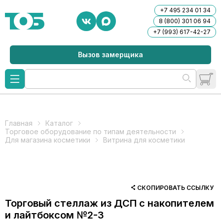
+7 495 234 01 34
8 (800) 301 06 94
+7 (993) 617-42-27
Вызов замерщика
Главная
Каталог
Торговое оборудование по типам деятельности
Для магазина косметики
Витрина для косметики
СКОПИРОВАТЬ ССЫЛКУ
Торговый стеллаж из ДСП с накопителем
и лайтбоксом №2-3