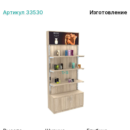
Артикул 33530
Изготовление