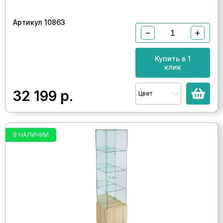
Артикул 10863
−
+
Купить в 1
клик
32 199
р.
Цвет
В НАЛИЧИИ