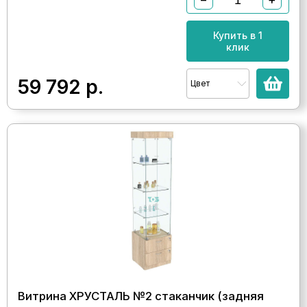
Купить в 1
клик
59 792
р.
Цвет
Витрина ХРУСТАЛЬ №2 стаканчик (задняя