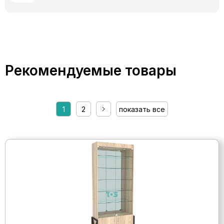
Рекомендуемые товары
1
2
показать все