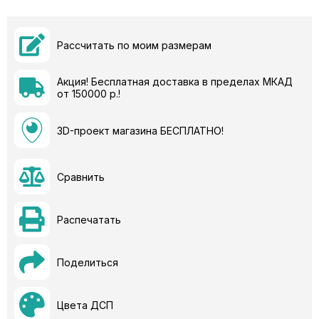
Рассчитать по моим размерам
Акция! Бесплатная доставка в пределах МКАД
от 150000 р.!
3D-проект магазина БЕСПЛАТНО!
Сравнить
Распечатать
Поделиться
Цвета ДСП