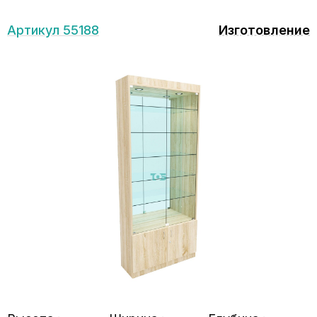
Артикул 55188
Изготовление