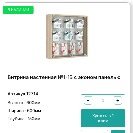
В НАЛИЧИИ
Витрина настенная №1-1Б с эконом панелью
Артикул 12714
−
+
Высота : 600мм
Ширина : 600мм
Купить в 1
Глубина : 150мм
клик