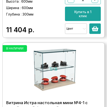
Высота : 600мм
Ширина : 600мм
Купить в 1
Глубина : 300мм
клик
11 404
р.
Цвет
В НАЛИЧИИ
Витрина Истра настольная мини №4-1 с