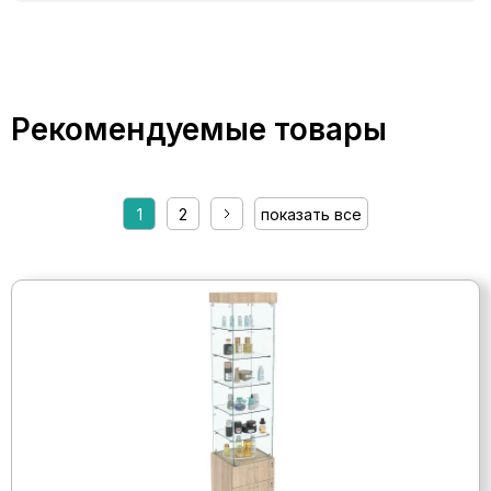
Рекомендуемые товары
1
2
показать все