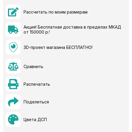
Рассчитать по моим размерам
Акция! Бесплатная доставка в пределах МКАД
от 150000 р.!
3D-проект магазина БЕСПЛАТНО!
Сравнить
Распечатать
Поделиться
Цвета ДСП