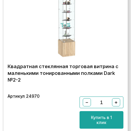
Квадратная стеклянная торговая витрина с
маленькими тонированными полками Dark
№2-2
Артикул 24970
−
+
Купить в 1
клик