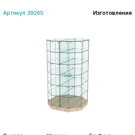
Артикул 39265
Изготовление