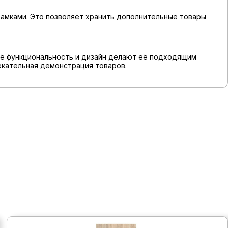
амками. Это позволяет хранить дополнительные товары
Её функциональность и дизайн делают её подходящим
лекательная демонстрация товаров.