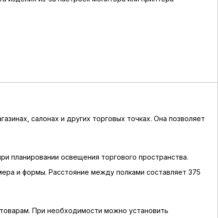
азинах, салонах и других торговых точках. Она позволяет
ри планировании освещения торгового пространства.
ера и формы. Расстояние между полками составляет 375
 товарам. При необходимости можно установить