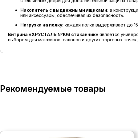
стеклянные двери для дополнительной защиты това
Накопитель с выдвижными ящиками:
в конструкци
или аксессуары, обеспечивая их безопасность.
Нагрузка на полку:
каждая полка выдерживает до 15 
Витрина «ХРУСТАЛЬ №106 стаканчик»
является универс
выбором для магазинов, салонов и других торговых точек
Рекомендуемые товары