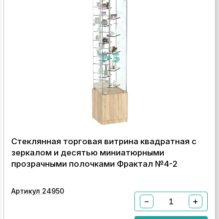
Стеклянная торговая витрина квадратная с
зеркалом и десятью миниатюрными
прозрачными полочками Фрактал №4-2
Артикул 24950
−
+