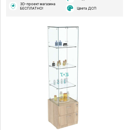
3D-проект магазина
Цвета ДСП
БЕСПЛАТНО!