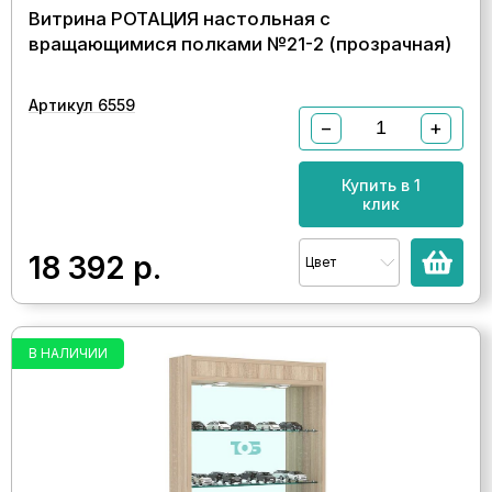
Витрина РОТАЦИЯ настольная с
вращающимися полками №21-2 (прозрачная)
Артикул 6559
−
+
Купить в 1
клик
18 392
р.
Цвет
В НАЛИЧИИ