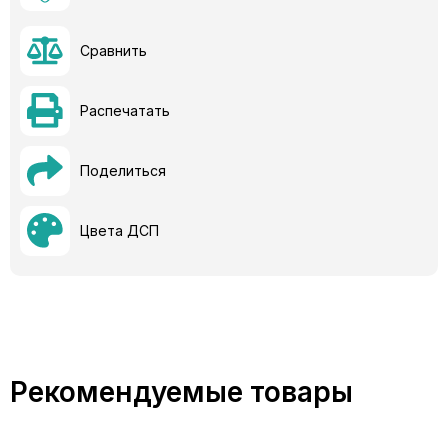
Сравнить
Распечатать
Поделиться
Цвета ДСП
Рекомендуемые товары