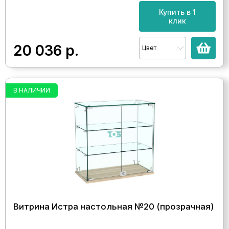
Купить в 1
клик
20 036
р.
Цвет
В НАЛИЧИИ
Витрина Истра настольная №20 (прозрачная)