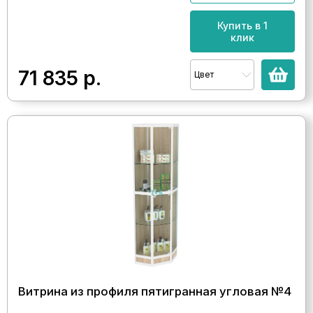
Купить в 1
клик
71 835
р.
Цвет
Витрина из профиля пятигранная угловая №4