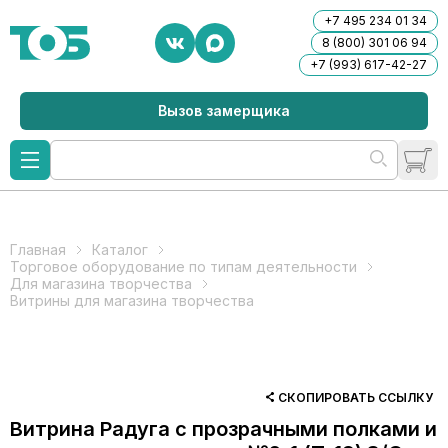
+7 495 234 01 34
8 (800) 301 06 94
+7 (993) 617-42-27
Вызов замерщика
Главная
Каталог
Торговое оборудование по типам деятельности
Для магазина творчества
Витрины для магазина творчества
СКОПИРОВАТЬ ССЫЛКУ
Витрина Радуга с прозрачными полками и