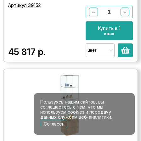
Артикул 39152
−
+
Купить в 1
клик
45 817
р.
Цвет
Пользуясь нашим сайтов, вы
соглашаетесь с тем, что мы
используем cookies и передачу
данных службам веб-аналитики.
Согласен