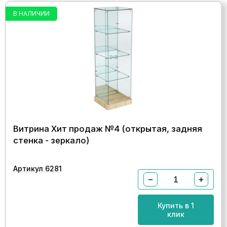
В НАЛИЧИИ
Витрина Хит продаж №4 (открытая, задняя
стенка - зеркало)
Артикул 6281
−
+
Купить в 1
клик