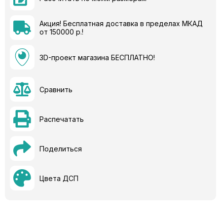
Акция! Бесплатная доставка в пределах МКАД
от 150000 р.!
3D-проект магазина БЕСПЛАТНО!
Сравнить
Распечатать
Поделиться
Цвета ДСП