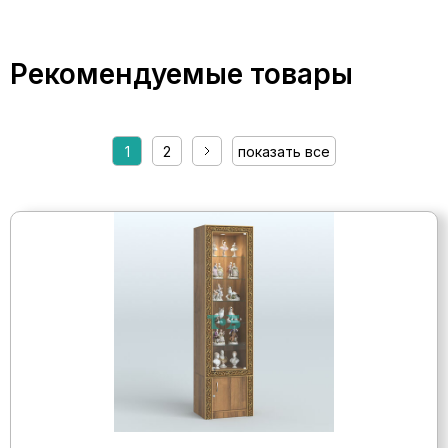
Рекомендуемые товары
1
2
показать все