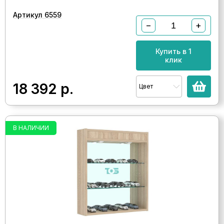
Артикул 6559
−
+
Купить в 1
клик
18 392
р.
Цвет
В НАЛИЧИИ