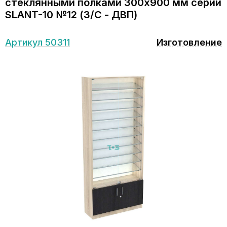
стеклянными полками 300x900 мм серии
SLANT-10 №12 (З/C - ДВП)
Артикул 50311
Изготовление