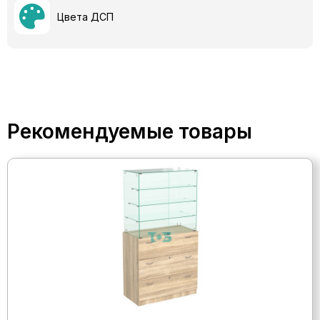
Цвета ДСП
Рекомендуемые товары