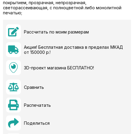
покрытием, прозрачная, непрозрачная,
светорассеивающая, с полноцветной либо монолитной
печатью;
Рассчитать по моим размерам
Акция! Бесплатная доставка в пределах МКАД
от 150000 р.!
3D-проект магазина БЕСПЛАТНО!
Сравнить
Распечатать
Поделиться