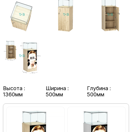
Высота :
Ширина :
Глубина :
1360мм
500мм
500мм