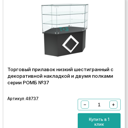
Торговый прилавок низкий шестигранный с
декоративной накладкой и двумя полками
серии РОМБ №37
Артикул 48737
−
+
Купить в 1
клик