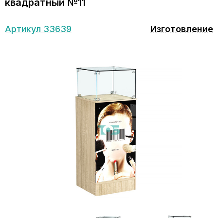
квадратный №11
Артикул 33639
Изготовление