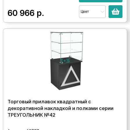
60 966
р.
Цвет
Торговый прилавок квадратный с
декоративной накладкой и полками серии
ТРЕУГОЛЬНИК №42