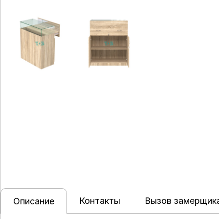
Контакты
Вызов замерщик
Описание