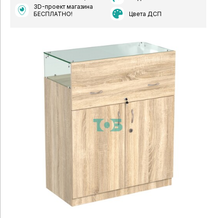
3D-проект магазина
Цвета ДСП
БЕСПЛАТНО!