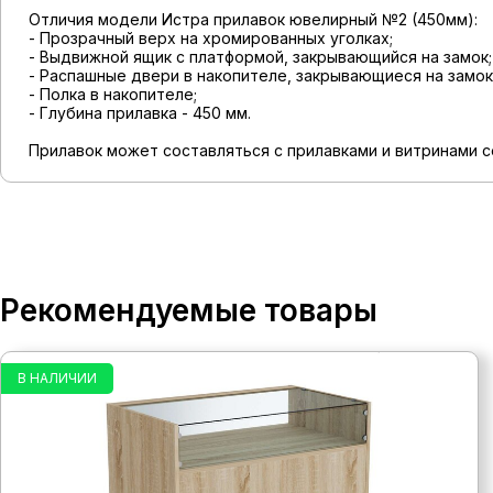
Отличия модели Истра прилавок ювелирный №2 (450мм):
- Прозрачный верх на хромированных уголках;
- Выдвижной ящик с платформой, закрывающийся на замок;
- Распашные двери в накопителе, закрывающиеся на замок
- Полка в накопителе;
- Глубина прилавка - 450 мм.
Прилавок может составляться с прилавками и витринами с
Рекомендуемые товары
В НАЛИЧИИ