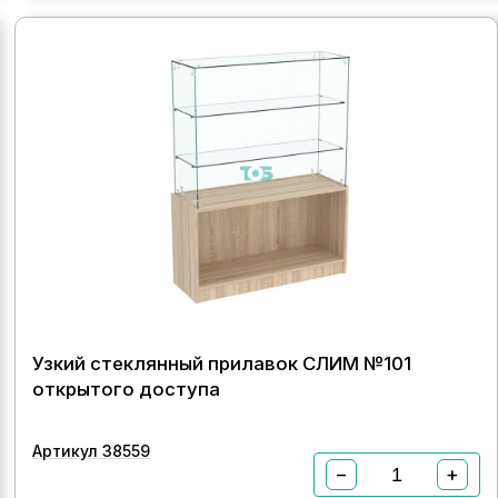
Узкий стеклянный прилавок СЛИМ №101
открытого доступа
Артикул 38559
−
+