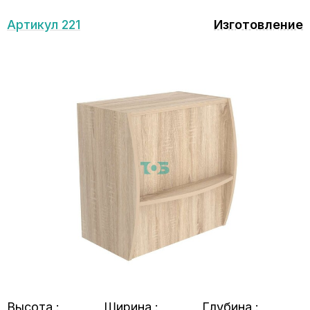
Артикул 221
Изготовление
Высота :
Ширина :
Глубина :