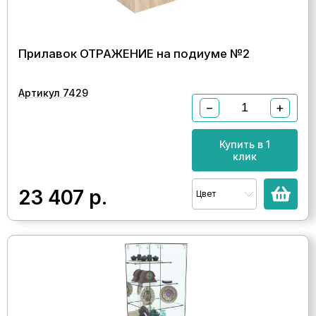
Прилавок ОТРАЖЕНИЕ на подиуме №2
Артикул 7429
−
+
Купить в 1
клик
23 407
р.
Цвет