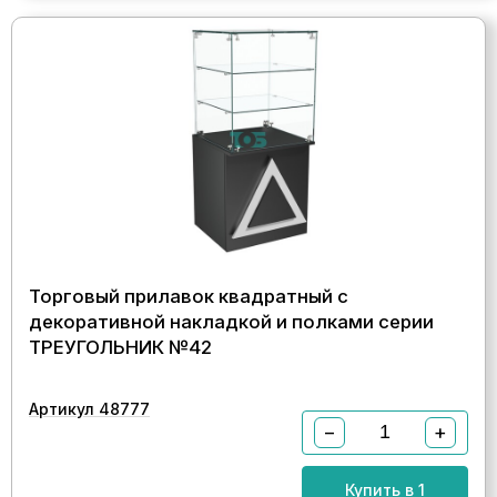
Торговый прилавок квадратный с
декоративной накладкой и полками серии
ТРЕУГОЛЬНИК №42
Артикул 48777
−
+
Купить в 1