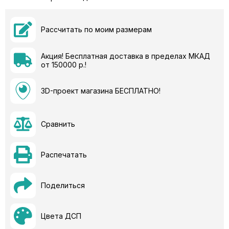
Рассчитать по моим размерам
Акция! Бесплатная доставка в пределах МКАД
от 150000 р.!
3D-проект магазина БЕСПЛАТНО!
Сравнить
Распечатать
Поделиться
Цвета ДСП