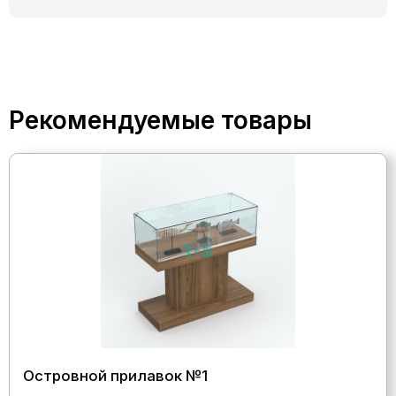
Рекомендуемые товары
Островной прилавок №1