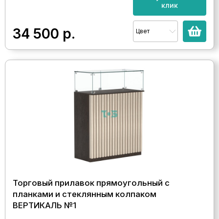
клик
34 500
р.
Цвет
Торговый прилавок прямоугольный с
планками и стеклянным колпаком
ВЕРТИКАЛЬ №1