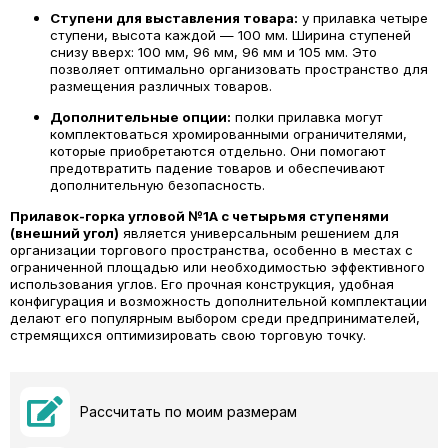
Ступени для выставления товара:
у прилавка четыре
ступени, высота каждой — 100 мм. Ширина ступеней
снизу вверх: 100 мм, 96 мм, 96 мм и 105 мм. Это
позволяет оптимально организовать пространство для
размещения различных товаров.
Дополнительные опции:
полки прилавка могут
комплектоваться хромированными ограничителями,
которые приобретаются отдельно. Они помогают
предотвратить падение товаров и обеспечивают
дополнительную безопасность.
Прилавок-горка угловой №1А с четырьмя ступенями
(внешний угол)
является универсальным решением для
организации торгового пространства, особенно в местах с
ограниченной площадью или необходимостью эффективного
использования углов. Его прочная конструкция, удобная
конфигурация и возможность дополнительной комплектации
делают его популярным выбором среди предпринимателей,
стремящихся оптимизировать свою торговую точку.
Рассчитать по моим размерам