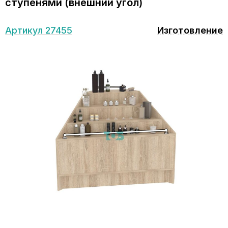
ступенями (внешний угол)
Артикул 27455
Изготовление