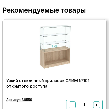
Рекомендуемые товары
Узкий стеклянный прилавок СЛИМ №101
открытого доступа
Артикул 38559
−
+