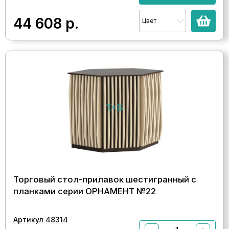
44 608
р.
Цвет
Торговый стол-прилавок шестигранный с
планками серии ОРНАМЕНТ №22
Артикул 48314