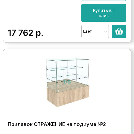
Купить в 1
клик
17 762
р.
Цвет
Прилавок ОТРАЖЕНИЕ на подиуме №2