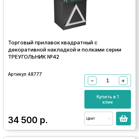
Торговый прилавок квадратный с
декоративной накладкой и полками серии
ТРЕУГОЛЬНИК №42
Артикул 48777
−
+
Купить в 1
клик
34 500
р.
Цвет