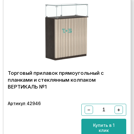
Торговый прилавок прямоугольный с
планками и стеклянным колпаком
ВЕРТИКАЛЬ №1
Артикул 42946
−
+
Купить в 1
клик