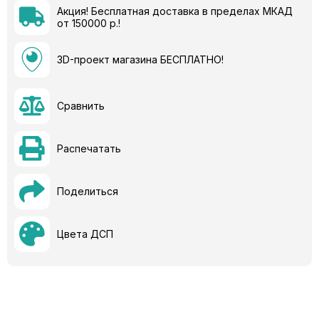
Акция! Бесплатная доставка в пределах МКАД
от 150000 р.!
3D-проект магазина БЕСПЛАТНО!
Сравнить
Распечатать
Поделиться
Цвета ДСП