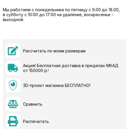
Мы работаем с понедельника по пятницу с 9.00 до 18.00,
в субботу с 10:00 до 17:00 на удалёнке, воскресенье -
выходной.
Рассчитать по моим размерам
Акция! Бесплатная доставка в пределах МКАД
от 150000 р.!
3D-проект магазина БЕСПЛАТНО!
Сравнить
Распечатать