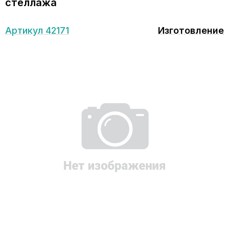
стеллажа
Артикул 42171
Изготовление