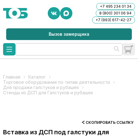
+7 495 234 01 34
8 (800) 301 06 94
+7 (993) 617-42-27
Вызов замерщика
Главная
Каталог
Торговое оборудование по типам деятельности
Для продажи галстуков и рубашек
Стенды из ДСП для Галстуков и рубашек
СКОПИРОВАТЬ ССЫЛКУ
Вставка из ДСП под галстуки для