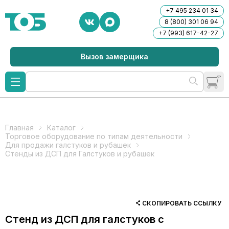
+7 495 234 01 34
8 (800) 301 06 94
+7 (993) 617-42-27
Вызов замерщика
Главная
Каталог
Торговое оборудование по типам деятельности
Для продажи галстуков и рубашек
Стенды из ДСП для Галстуков и рубашек
СКОПИРОВАТЬ ССЫЛКУ
Стенд из ДСП для галстуков с