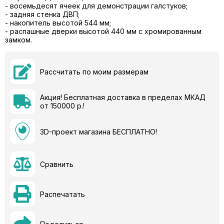
- восемьдесят ячеек для демонстрации галстуков;
- задняя стенка ДВП;
- накопитель высотой 544 мм;
- распашные дверки высотой 440 мм с хромированным
замком.
Рассчитать по моим размерам
Акция! Бесплатная доставка в пределах МКАД
от 150000 р.!
3D-проект магазина БЕСПЛАТНО!
Сравнить
Распечатать