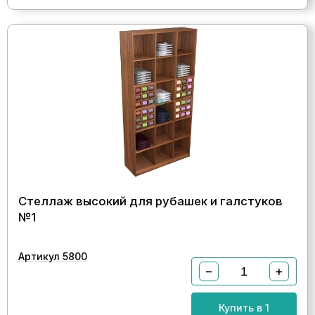
Стеллаж высокий для рубашек и галстуков
№1
Артикул 5800
−
+
Купить в 1