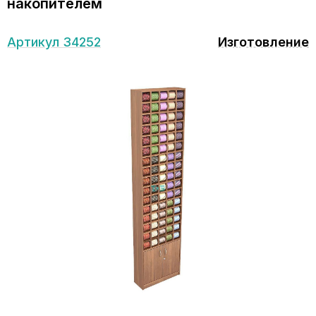
накопителем
Артикул 34252
Изготовление