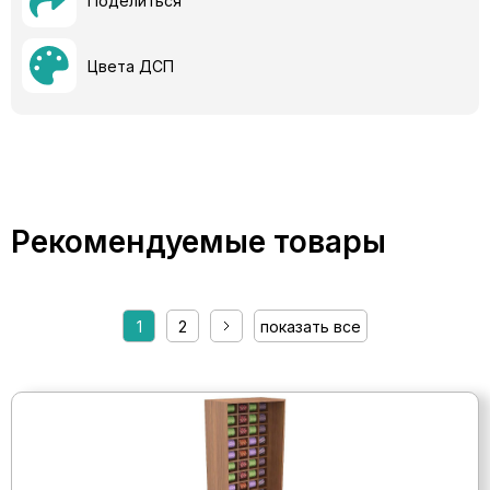
Поделиться
Цвета ДСП
Рекомендуемые товары
1
2
показать все