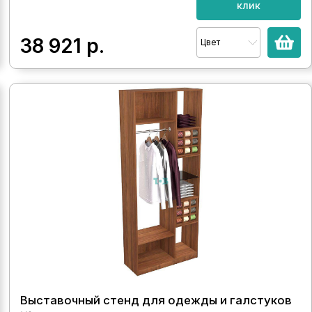
клик
38 921
р.
Цвет
Выставочный стенд для одежды и галстуков