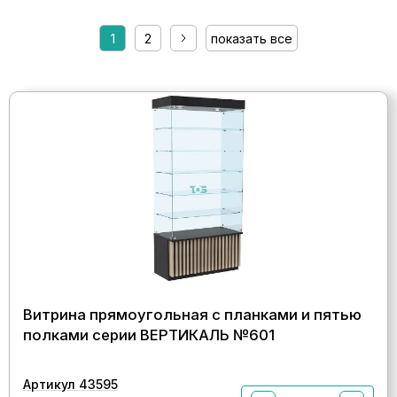
1
2
показать все
Витрина прямоугольная с планками и пятью
полками серии ВЕРТИКАЛЬ №601
Артикул 43595