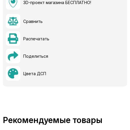
3D-проект магазина БЕСПЛАТНО!
Сравнить
Распечатать
Поделиться
Цвета ДСП
Рекомендуемые товары