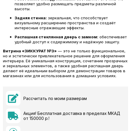
позволяет удобно размещать предметы различной
высоты.
Задняя стенка:
зеркальная, что способствует
визуальному расширению пространства и создаёт
интересные отражающие эффекты.
Распашная стеклянная дверь с замком:
обеспечивает
удобный доступ к содержимому и надёжную защиту.
Витрина «ЗИККУРАТ №3»
— это не только функциональное,
но и эстетически привлекательное решение для оформления
интерьера. Её уникальная конструкция, сочетание прозрачных
и зеркальных элементов, а также удобная распашная дверь
делают её идеальным выбором для демонстрации товаров в
магазинах или для использования в домашних условиях.
Рассчитать по моим размерам
Акция! Бесплатная доставка в пределах МКАД
от 150000 р.!