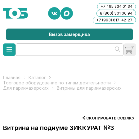
+7 495 234 01 34
8 (800) 301 06 94
+7 (993) 617-42-27
Вызов замерщика
Главная
Каталог
Торговое оборудование по типам деятельности
Для парикмахерских
Витрины для парикмахерских
СКОПИРОВАТЬ ССЫЛКУ
Витрина на подиуме ЗИККУРАТ №3