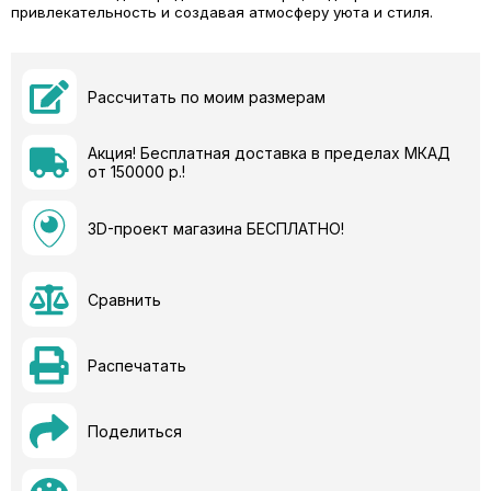
привлекательность и создавая атмосферу уюта и стиля.
Рассчитать по моим размерам
Акция! Бесплатная доставка в пределах МКАД
от 150000 р.!
3D-проект магазина БЕСПЛАТНО!
Сравнить
Распечатать
Поделиться