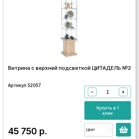
Витрина с верхней подсветкой ЦИТАДЕЛЬ №2
Артикул 52057
−
+
Купить в 1
клик
45 750
р.
Цвет