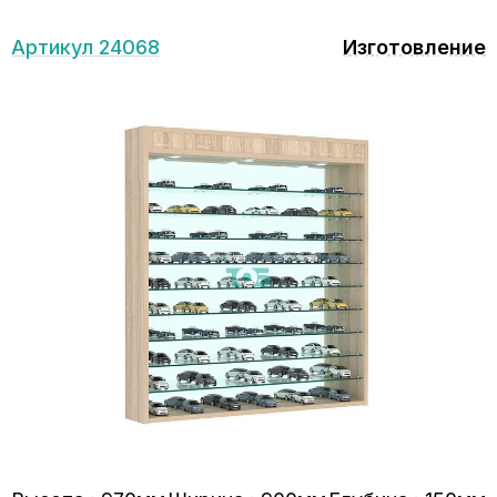
Артикул 24068
Изготовление