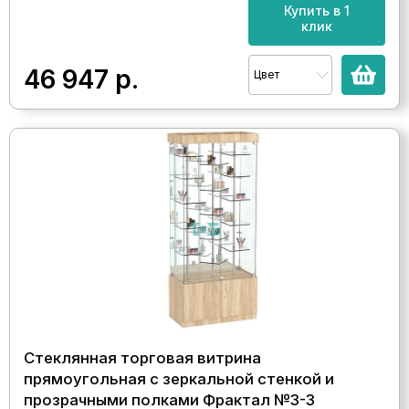
Купить в 1
клик
46 947
р.
Цвет
Стеклянная торговая витрина
прямоугольная с зеркальной стенкой и
прозрачными полками Фрактал №3-3