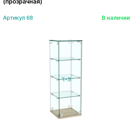
(прозрачная)
Артикул 68
В наличии