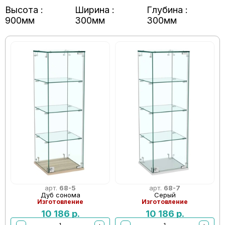
Высота :
Ширина :
Глубина :
900мм
300мм
300мм
арт.
68-5
арт.
68-7
Дуб сонома
Серый
Изготовление
Изготовление
10 186
р.
10 186
р.