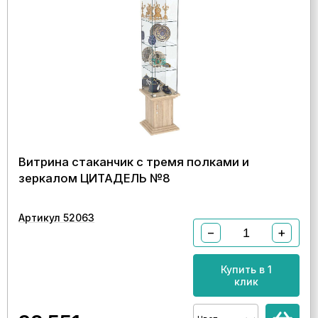
Витрина стаканчик с тремя полками и
зеркалом ЦИТАДЕЛЬ №8
Артикул 52063
−
+
Купить в 1
клик