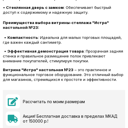
•
Стеклянная дверь с замком
: Обеспечивает быстрый
доступ к содержимому и надежную защиту.
Преимущества выбора витрины-стеллажа "Истра"
настольной №23:
•
Компактность
: Идеальна для малых торговых площадей,
где важен каждый сантиметр.
•
Эффективная демонстрация товара
: Прозрачная задняя
стенка и правильное размещение полок привлекают
внимание покупателей, стимулируя покупки.
Витрина "Истра" настольная №23
– это практичное и
функциональное торговое оборудование. Это отличный выбор
для магазинов, стремящихся к простоте и эффективности.
Рассчитать по моим размерам
Акция! Бесплатная доставка в пределах МКАД
от 150000 р.!