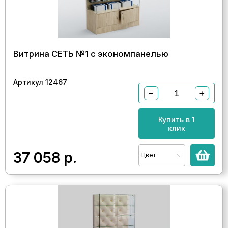
Витрина СЕТЬ №1 с экономпанелью
Артикул 12467
−
+
Купить в 1
клик
37 058
р.
Цвет