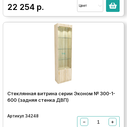
22 254
р.
Цвет
Стеклянная витрина серии Эконом № 300-1-
600 (задняя стенка ДВП)
Артикул 34248
−
+