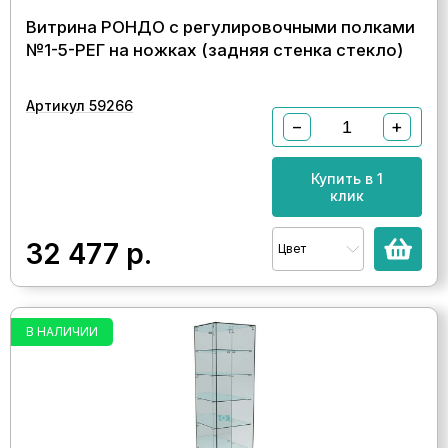
Витрина РОНДО с регулировочными полками
№1-5-РЕГ на ножках (задняя стенка стекло)
Артикул 59266
−
+
Купить в 1
клик
32 477
р.
Цвет
В НАЛИЧИИ