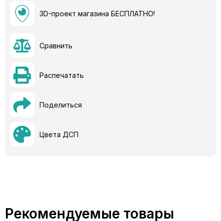
3D-проект магазина БЕСПЛАТНО!
Сравнить
Распечатать
Поделиться
Цвета ДСП
Рекомендуемые товары