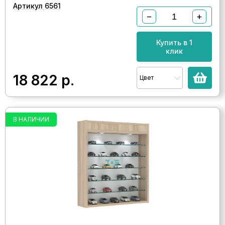
Артикул 6561
−
+
Купить в 1
клик
18 822
р.
Цвет
В НАЛИЧИИ