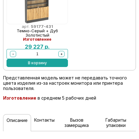
арт.
59177-431
Темно-Серый + Дуб
Золотистый
Изготовление
29 227
р.
−
+
В корзину
Представленная модель может не передавать точного
цвета изделия из-за настроек монитора или принтера
пользователя.
Изготовление
в среднем 5 рабочих дней
Контакты
Вызов
Габариты
Описание
замерщика
упаковки