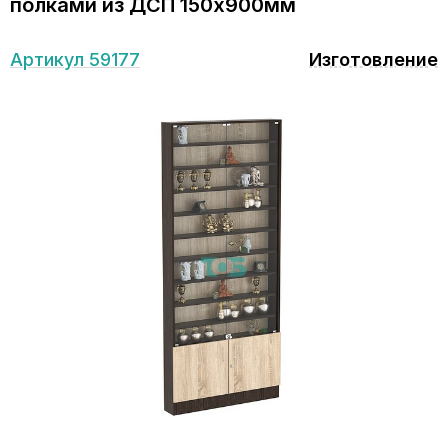
полками из ДСП 150х900мм
Артикул 59177
Изготовление