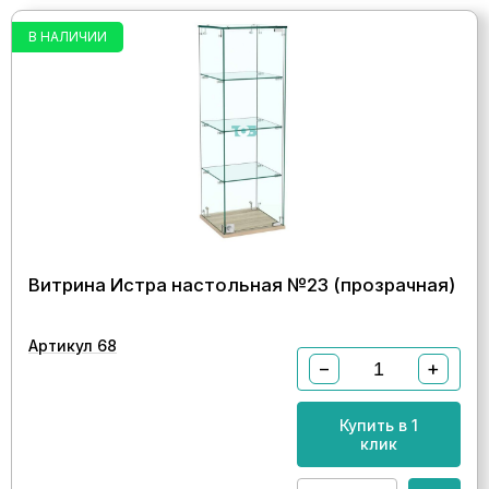
В НАЛИЧИИ
Витрина Истра настольная №23 (прозрачная)
Артикул 68
−
+
Купить в 1
клик