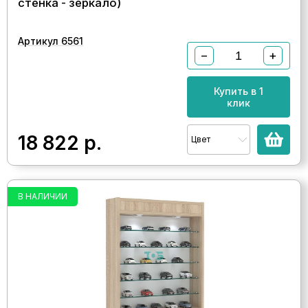
стенка - зеркало)
Артикул 6561
−
+
Купить в 1
клик
18 822
р.
Цвет
В НАЛИЧИИ