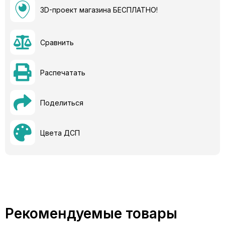
3D-проект магазина БЕСПЛАТНО!
Сравнить
Распечатать
Поделиться
Цвета ДСП
Рекомендуемые товары