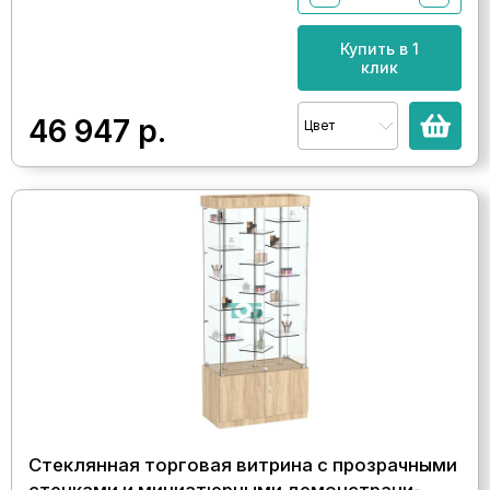
Купить в 1
клик
46 947
р.
Цвет
Стеклянная торговая витрина с прозрачными