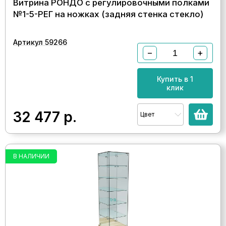
Витрина РОНДО с регулировочными полками
№1-5-РЕГ на ножках (задняя стенка стекло)
Артикул 59266
−
+
Купить в 1
клик
32 477
р.
Цвет
В НАЛИЧИИ