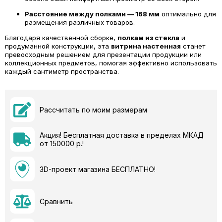
Расстояние между полками — 168 мм
оптимально для
размещения различных товаров.
Благодаря качественной сборке,
полкам из стекла
и
продуманной конструкции, эта
витрина настенная
станет
превосходным решением для презентации продукции или
коллекционных предметов, помогая эффективно использовать
каждый сантиметр пространства.
Рассчитать по моим размерам
Акция! Бесплатная доставка в пределах МКАД
от 150000 р.!
3D-проект магазина БЕСПЛАТНО!
Сравнить