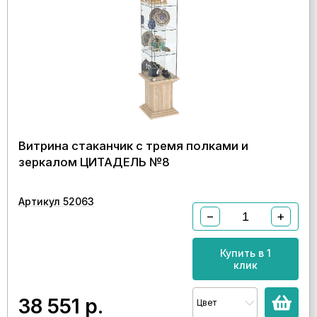
Витрина стаканчик с тремя полками и
зеркалом ЦИТАДЕЛЬ №8
Артикул 52063
−
+
Купить в 1
клик
38 551
р.
Цвет