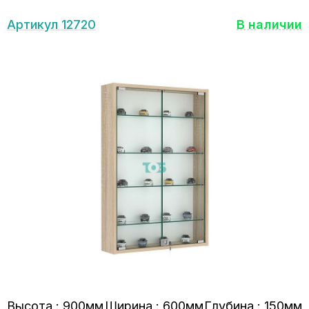
Артикул 12720
В наличии
Высота : 900мм
Ширина : 600мм
Глубина : 150мм