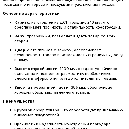
повышению интереса к продукции и увеличению продаж.
Основные характеристики
Каркас:
изготовлен из ДСП толщиной 16 мм, что
обеспечивает прочность и стабильность конструкции.
Верх:
прозрачный, позволяет видеть товар со всех
сторон.
Дверь:
стеклянная с замком, обеспечивает
безопасность товара и возможность ограничить доступ
к нему.
Высота глухой части:
1200 мм, создаёт устойчивое
основание и позволяет разместить необходимые
элементы оформления или дополнительные товары.
Высота прозрачной части:
395 мм, обеспечивает
хороший обзор выставленного товара.
Преимущества
Круговой обзор товара, что способствует привлечению
внимания покупателей.
Прочность и надёжность конструкции благодаря
использованию ДСП толщиной 16 мм.