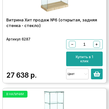
Витрина Хит продаж №6 (открытая, задняя
стенка - стекло)
Артикул 6287
−
+
Купить в 1
клик
27 638
р.
Цвет
В НАЛИЧИИ