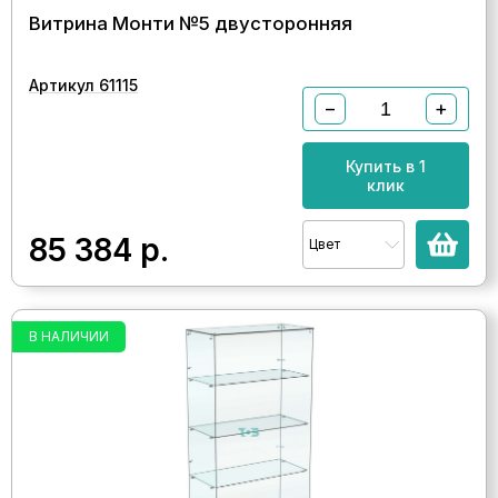
Витрина Монти №5 двусторонняя
Артикул 61115
−
+
Купить в 1
клик
85 384
р.
Цвет
В НАЛИЧИИ