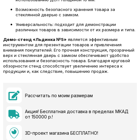
Возможность безопасного хранения товара за
стеклянной дверью с замком.
Универсальность: подходит для демонстрации
различных товаров в зависимости от их размера и типа.
Демо-стенд «Льдинка №5»
является эффективным
инструментом для презентации товаров и привлечения
внимания покупателей. Его прочная конструкция, прозрачный
верх и стеклянная дверь с замком обеспечивают удобство
использования и безопасность товара. Благодаря круговой
обзорности стенд способствует увеличению интереса к
продукции и, как следствие, повышению продаж.
Рассчитать по моим размерам
Акция! Бесплатная доставка в пределах МКАД
от 150000 р.!
3D-проект магазина БЕСПЛАТНО!