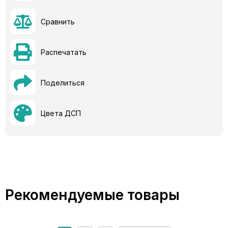
Сравнить
Распечатать
Поделиться
Цвета ДСП
Рекомендуемые товары