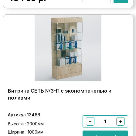
Витрина СЕТЬ №3-П с экономпанелью и
полками
Артикул 12466
−
+
Высота : 2000мм
Ширина : 1000мм