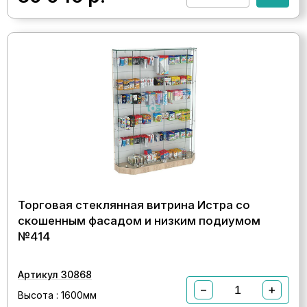
Торговая стеклянная витрина Истра со
скошенным фасадом и низким подиумом
№414
Артикул 30868
−
+
Высота : 1600мм