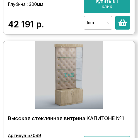
Купить в 1
Глубина : 300мм
клик
42 191
р.
Цвет
Высокая стеклянная витрина КАПИТОНЕ №1
Артикул 57099