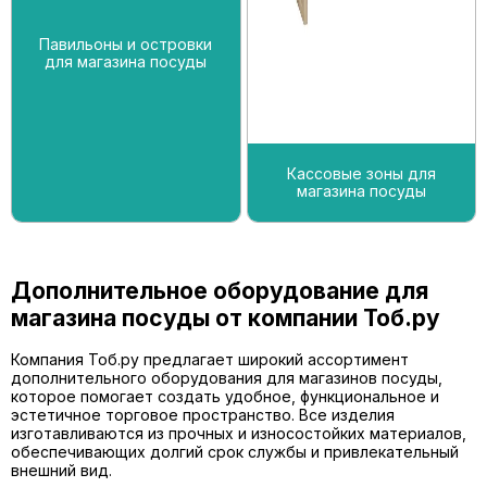
Павильоны и островки
для магазина посуды
Кассовые зоны для
магазина посуды
Дополнительное оборудование для
магазина посуды от компании Тоб.ру
Компания Тоб.ру предлагает широкий ассортимент
дополнительного оборудования для магазинов посуды,
которое помогает создать удобное, функциональное и
эстетичное торговое пространство. Все изделия
изготавливаются из прочных и износостойких материалов,
обеспечивающих долгий срок службы и привлекательный
внешний вид.