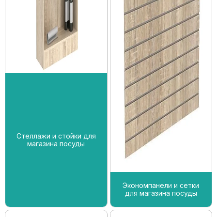
Стеллажи и стойки для
магазина посуды
Экономпанели и сетки
для магазина посуды