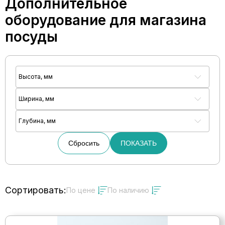
Дополнительное
оборудование для магазина
посуды
Высота, мм
Ширина, мм
Глубина, мм
Сбросить
ПОКАЗАТЬ
Сортировать:
По цене
По наличию