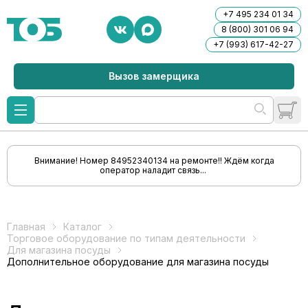
+7 495 234 01 34
8 (800) 301 06 94
+7 (993) 617-42-27
Вызов замерщика
Внимание! Номер 84952340134 на ремонте!! Ждём когда
оператор наладит связь...
Главная
Каталог
Торговое оборудование по типам деятельности
Для магазина посуды
Дополнительное оборудование для магазина посуды