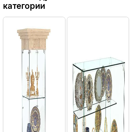
категории