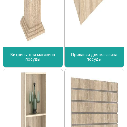
Витрины для магазина
Прилавки для магазина
посуды
посуды