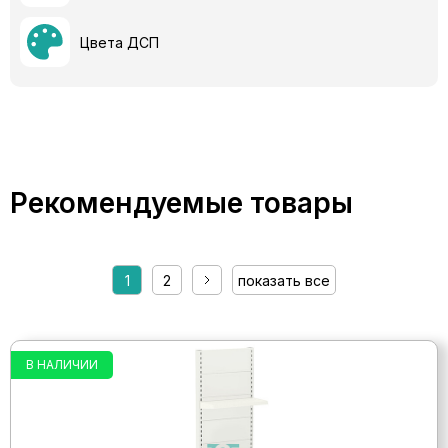
Цвета ДСП
Рекомендуемые товары
1
2
показать все
В НАЛИЧИИ