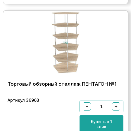
Торговый обзорный стеллаж ПЕНТАГОН №1
Артикул 36963
−
+
Купить в 1
клик