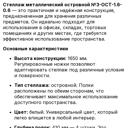
Стеллаж металлический островной №3-ОСТ-1.6-
0.6
— это практичная и надёжная конструкция,
предназначенная для хранения различных
предметов. Он идеально подходит для
использования в офисах, складах, торговых
помещениях и других местах, где требуется
эффективное использование пространства.
Основные характеристики
Высота конструкции:
1650 мм.
Регулировочные ножки позволяют
адаптировать стеллаж под различные условия
и поверхности.
Тип стеллажа:
островной. Полки
расположены по обеим сторонам, что
обеспечивает максимальное использование
доступного пространства.
Цвет:
белый. Универсальный цвет, который
легко впишется в любой интерьер.
Глубина полок:
410 мм — 4 штуки. Это