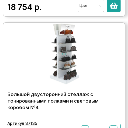
18 754
р.
Цвет
Большой двусторонний стеллаж с
тонированными полками и световым
коробом №4
Артикул 37135