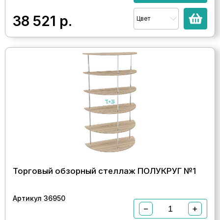
38 521
р.
Цвет
Торговый обзорный стеллаж ПОЛУКРУГ №1
Артикул 36950
−
+