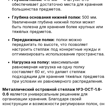
обеспечивает достаточно места для хранения
большинства предметов.
Глубина основания нижней полки:
500 мм.
Увеличенная глубина нижней полки может
быть полезна для хранения более крупных или
тяжёлых предметов.
Передвижные полки:
полки можно
передвигать по высоте, что позволяет
настроить стеллаж под конкретные нужды и
оптимизировать использование пространства.
Нагрузка на полку:
максимальная
равномерная нагрузка на одну полку
составляет 60 кг, что делает стеллаж
подходящим для хранения тяжёлых предметов
при условии их равномерного распределения.
Металлический островной стеллаж №3-ОСТ-1.6-
0.6
является универсальным решением для
организации хранения. Благодаря своей
конструкции и возможности регулировки полок, он