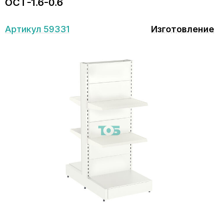
ОСТ-1.6-0.6
Артикул 59331
Изготовление