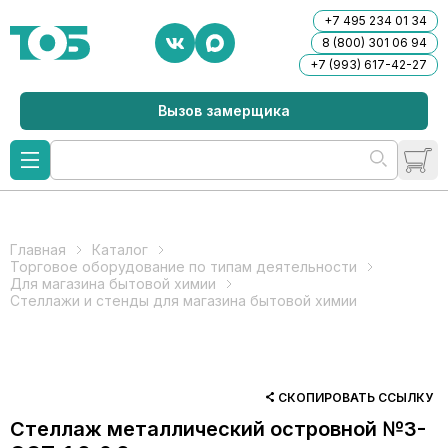
+7 495 234 01 34
8 (800) 301 06 94
+7 (993) 617-42-27
Вызов замерщика
Главная
Каталог
Торговое оборудование по типам деятельности
Для магазина бытовой химии
Стеллажи и стенды для магазина бытовой химии
СКОПИРОВАТЬ ССЫЛКУ
Стеллаж металлический островной №3-