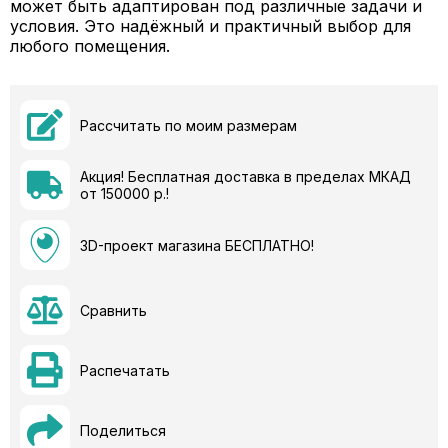
может быть адаптирован под различные задачи и
условия. Это надёжный и практичный выбор для
любого помещения.
Рассчитать по моим размерам
Акция! Бесплатная доставка в пределах МКАД
от 150000 р.!
3D-проект магазина БЕСПЛАТНО!
Сравнить
Распечатать
Поделиться