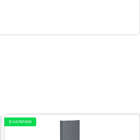
В НАЛИЧИИ