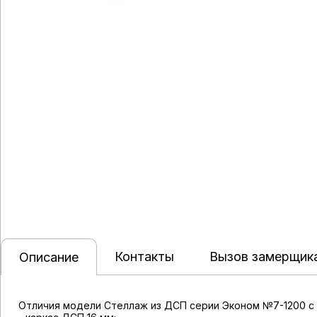
Контакты
Вызов замерщик
Описание
Отличия модели Стеллаж из ДСП серии Эконом №7-1200 с 