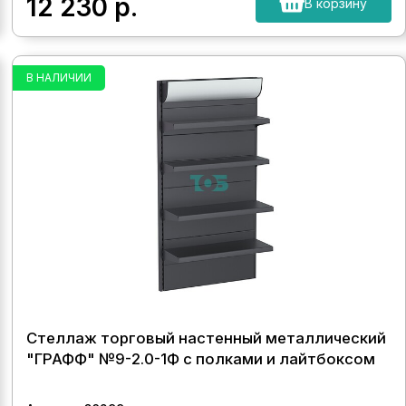
12 230
р.
В корзину
В НАЛИЧИИ
Стеллаж торговый настенный металлический
"ГРАФФ" №9-2.0-1Ф с полками и лайтбоксом