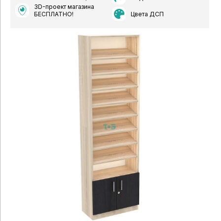
3D-проект магазина
Цвета ДСП
БЕСПЛАТНО!