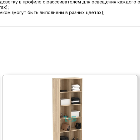
дсветку в профиле с рассеивателем для освещения каждого о
ах);
мком (могут быть выполнены в разных цветах);