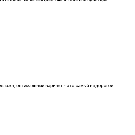
еллажа, оптимальный вариант - это самый недорогой