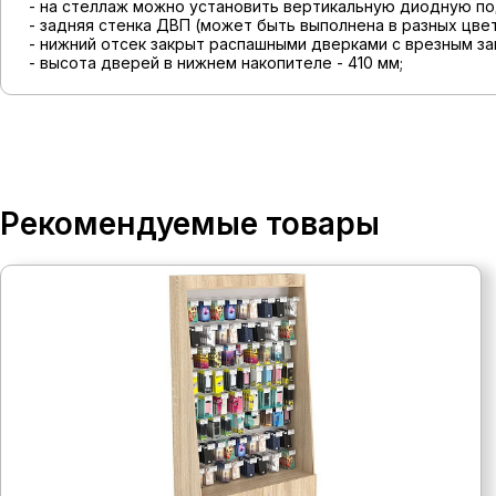
- на стеллаж можно установить вертикальную диодную по
- задняя стенка ДВП (может быть выполнена в разных цвет
- нижний отсек закрыт распашными дверками с врезным за
- высота дверей в нижнем накопителе - 410 мм;
Рекомендуемые товары