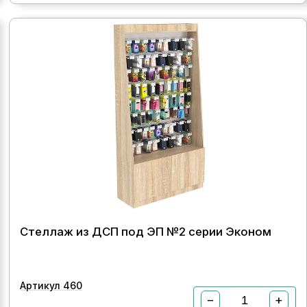
Стеллаж из ДСП под ЭП №2 серии Эконом
Артикул 460
−
+