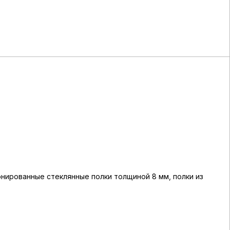
онированные стеклянные полки толщиной 8 мм, полки из