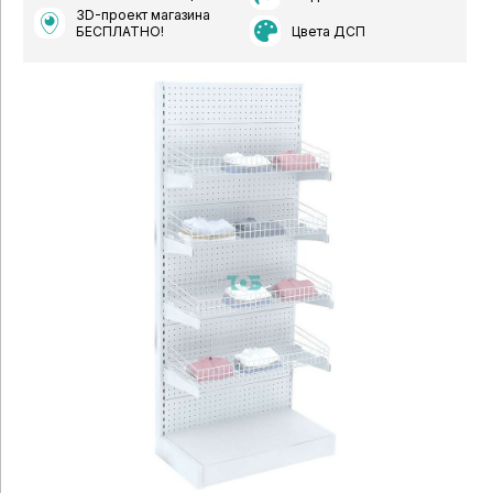
3D-проект магазина
Цвета ДСП
БЕСПЛАТНО!