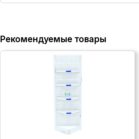
Рекомендуемые товары