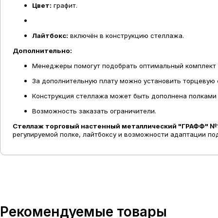
Цвет:
графит.
Лайтбокс:
включён в конструкцию стеллажа.
Дополнительно:
Менеджеры помогут подобрать оптимальный комплект 
За дополнительную плату можно установить торцевую 
Конструкция стеллажа может быть дополнена полками 
Возможность заказать ограничители.
Стеллаж торговый настенный металлический "ГРАФФ" №
регулируемой полке, лайтбоксу и возможности адаптации п
Рекомендуемые товары