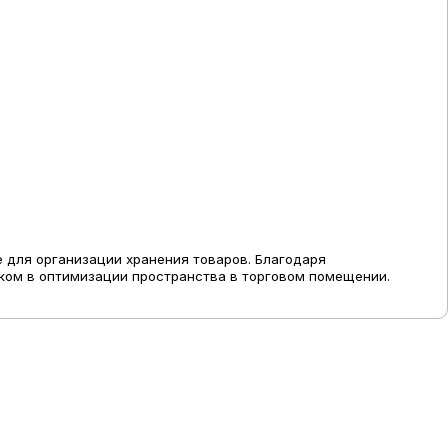
 для организации хранения товаров. Благодаря
ком в оптимизации пространства в торговом помещении.