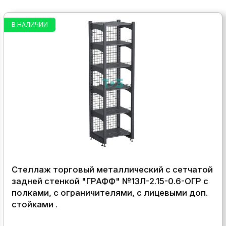
В НАЛИЧИИ
Стеллаж торговый металлический с сетчатой
задней стенкой "ГРАФФ" №13Л-2.15-0.6-ОГР с
полками, с ограничителями, с лицевыми доп.
стойками .