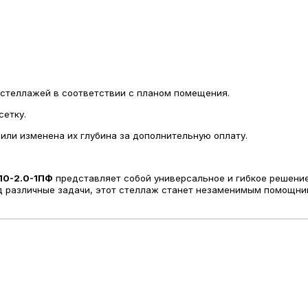
стеллажей в соответствии с планом помещения.
сетку.
или изменена их глубина за дополнительную оплату.
10-2.0-1ПФ
представляет собой универсальное и гибкое решение
од различные задачи, этот стеллаж станет незаменимым помощни