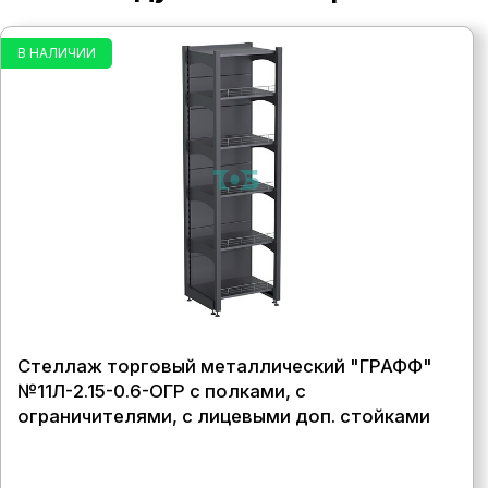
В НАЛИЧИИ
Стеллаж торговый металлический "ГРАФФ"
№11Л-2.15-0.6-ОГР с полками, с
ограничителями, с лицевыми доп. стойками