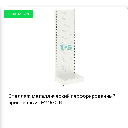
В НАЛИЧИИ
Стеллаж металлический перфорированный
пристенный П-2.15-0.6