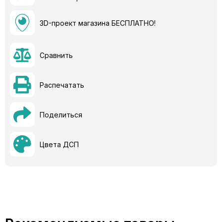
3D-проект магазина БЕСПЛАТНО!
Сравнить
Распечатать
Поделиться
Цвета ДСП