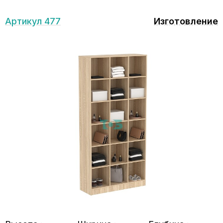
Артикул 477
Изготовление