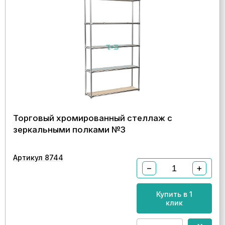
Торговый хромированный стеллаж с
зеркальными полками №3
Артикул 8744
−
+
Купить в 1
клик