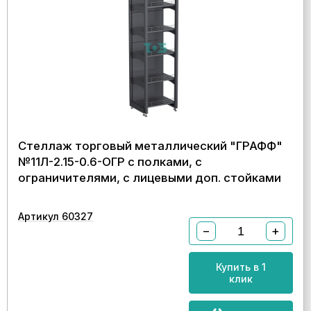
Стеллаж торговый металлический "ГРАФФ"
№11Л-2.15-0.6-ОГР с полками, с
ограничителями, с лицевыми доп. стойками
Артикул 60327
−
+
Купить в 1
клик