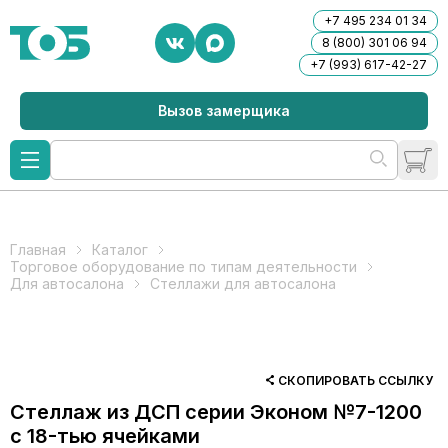
+7 495 234 01 34
8 (800) 301 06 94
+7 (993) 617-42-27
Вызов замерщика
Главная
Каталог
Торговое оборудование по типам деятельности
Для автосалона
Стеллажи для автосалона
СКОПИРОВАТЬ ССЫЛКУ
Стеллаж из ДСП серии Эконом №7-1200
с 18-тью ячейками