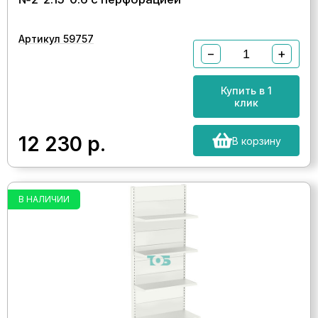
Артикул 59757
−
+
Купить в 1
клик
12 230
р.
В корзину
В НАЛИЧИИ