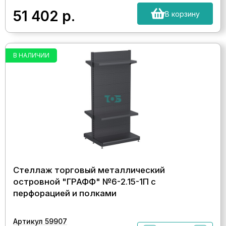
51 402
р.
В корзину
В НАЛИЧИИ
Стеллаж торговый металлический
островной "ГРАФФ" №6-2.15-1П с
перфорацией и полками
Артикул 59907