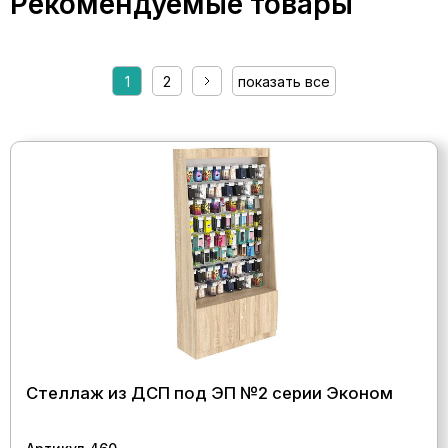
Рекомендуемые товары
1
2
показать все
Стеллаж из ДСП под ЭП №2 серии Эконом