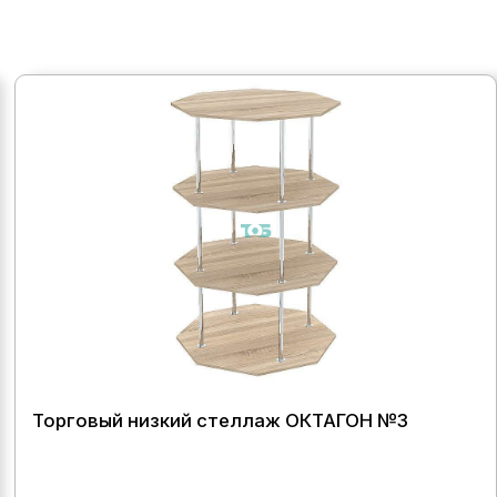
Торговый низкий стеллаж ОКТАГОН №3