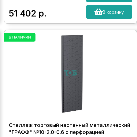
51 402
р.
В корзину
В НАЛИЧИИ
Стеллаж торговый настенный металлический
"ГРАФФ" №10-2.0-0.6 с перфорацией