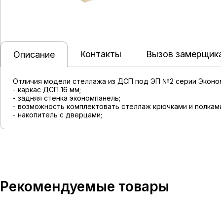
Контакты
Вызов замерщик
Описание
Отличия модели стеллажа из ДСП под ЭП №2 серии Эконом 
- каркас ДСП 16 мм;
- задняя стенка экономпанель;
- возможность комплектовать стеллаж крючками и полкам
- накопитель с дверцами;
Рекомендуемые товары