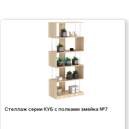
Стеллаж серии КУБ с полками змейка №7