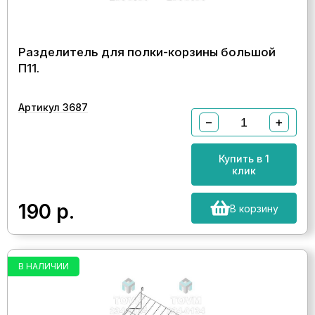
Разделитель для полки-корзины большой
П11.
Артикул 3687
−
+
Купить в 1
клик
190
р.
В корзину
В НАЛИЧИИ