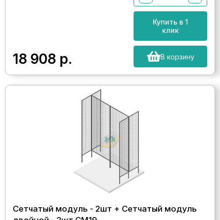
Купить в 1
клик
18 908
р.
В корзину
Сетчатый модуль - 2шт + Сетчатый модуль