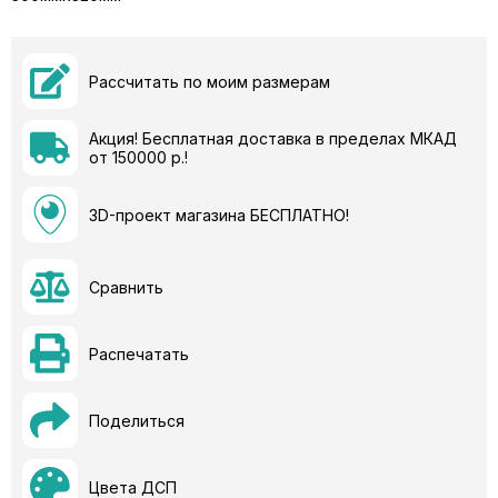
Рассчитать по моим размерам
Акция! Бесплатная доставка в пределах МКАД
от 150000 р.!
3D-проект магазина БЕСПЛАТНО!
Сравнить
Распечатать
Поделиться
Цвета ДСП