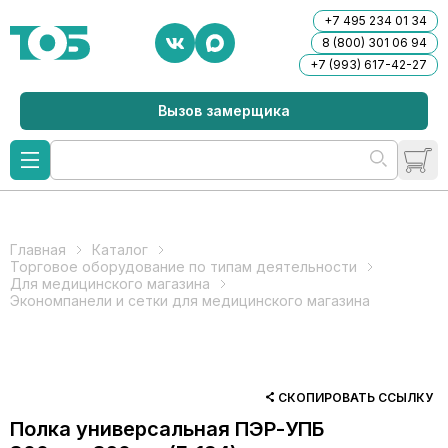
+7 495 234 01 34
8 (800) 301 06 94
+7 (993) 617-42-27
Вызов замерщика
Главная
Каталог
Торговое оборудование по типам деятельности
Для медицинского магазина
Экономпанели и сетки для медицинского магазина
СКОПИРОВАТЬ ССЫЛКУ
Полка универсальная ПЭР-УПБ