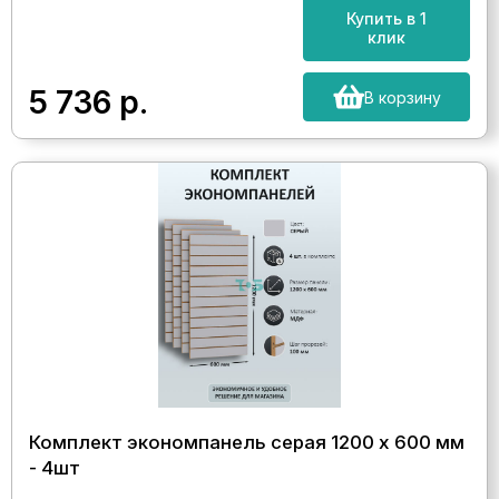
Купить в 1
клик
5 736
р.
В корзину
Комплект экономпанель серая 1200 х 600 мм
- 4шт